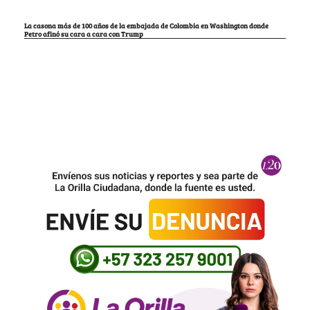
La casona más de 100 años de la embajada de Colombia en Washington donde
Petro afinó su cara a cara con Trump