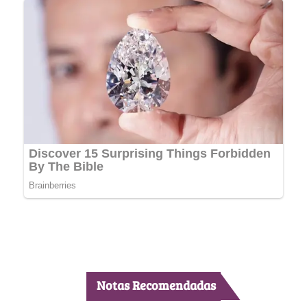
Notas Recomendadas