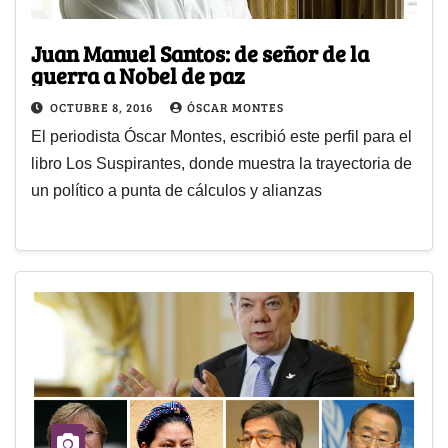
Juan Manuel Santos: de señor de la
guerra a Nobel de paz
OCTUBRE 8, 2016
ÓSCAR MONTES
El periodista Óscar Montes, escribió este perfil para el
libro Los Suspirantes, donde muestra la trayectoria de
un político a punta de cálculos y alianzas