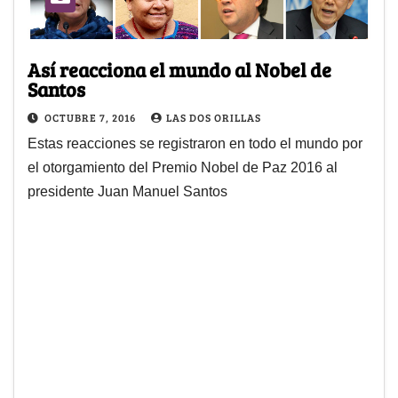
Así reacciona el mundo al Nobel de
Santos
OCTUBRE 7, 2016
LAS DOS ORILLAS
Estas reacciones se registraron en todo el mundo por
el otorgamiento del Premio Nobel de Paz 2016 al
presidente Juan Manuel Santos