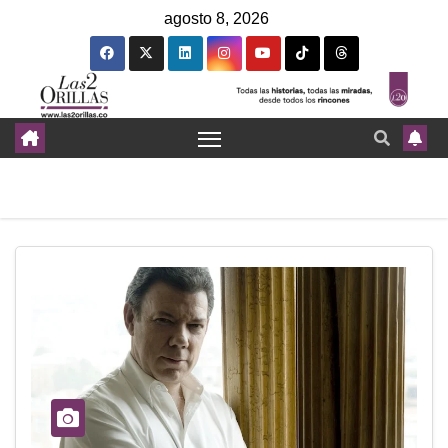
agosto 8, 2026