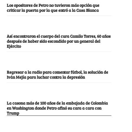
Los opositores de Petro no tuvieron más opción que
criticar la puerta por la que entró a la Casa Blanca
Así encontraron el cuerpo del cura Camilo Torres, 60 años
después de haber sido escondido por un general del
Ejército
Regresar a la radio para comentar fútbol, la solución de
Iván Mejía para luchar contra la depresión
La casona más de 100 años de la embajada de Colombia
en Washington donde Petro afinó su cara a cara con
Trump