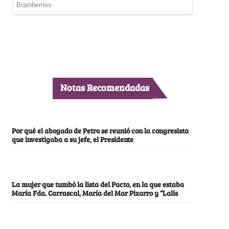
Notas Recomendadas
Por qué el abogado de Petro se reunió con la congresista
que investigaba a su jefe, el Presidente
La mujer que tumbó la lista del Pacto, en la que estaba
María Fda. Carrascal, María del Mar Pizarro y “Lalis