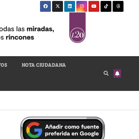
TOS
NOTA CIUDADANA