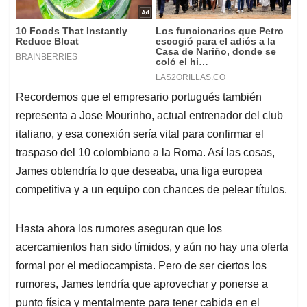
Recordemos que el empresario portugués también
representa a Jose Mourinho, actual entrenador del club
italiano, y esa conexión sería vital para confirmar el
traspaso del 10 colombiano a la Roma. Así las cosas,
James obtendría lo que deseaba, una liga europea
competitiva y a un equipo con chances de pelear títulos.
Hasta ahora los rumores aseguran que los
acercamientos han sido tímidos, y aún no hay una oferta
formal por el mediocampista. Pero de ser ciertos los
rumores, James tendría que aprovechar y ponerse a
punto física y mentalmente para tener cabida en el