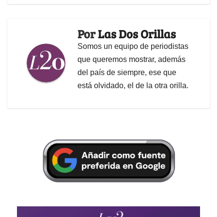
Por
Las Dos Orillas
Somos un equipo de periodistas
que queremos mostrar, además
del país de siempre, ese que
está olvidado, el de la otra orilla.