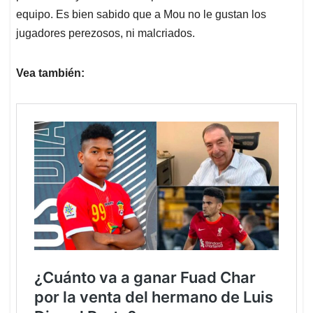
equipo. Es bien sabido que a Mou no le gustan los
jugadores perezosos, ni malcriados.
Vea también: