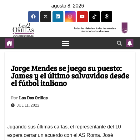
agosto 8, 2026
Jorge Mendes se juega su puesto:
James y el último salvavidas desde
el fútbol italiano
Por
Las Dos Orillas
JUL 11, 2022
Jugando sus últimas cartas, el representante del 10
espera cerrar un acuerdo con el AS Roma. José