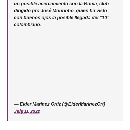
un posible acercamiento con la Roma, club
dirigido pro José Mourinho, quien ha visto
con buenos ojos la posible llegada del "10"
colombiano.
— Eider Marínez Ortiz (@EiderMarinezOrt)
July 11, 2022