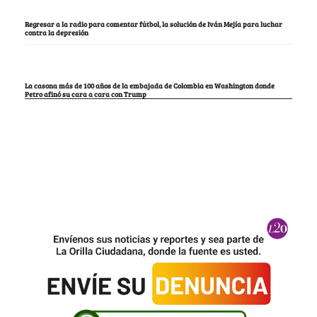
Regresar a la radio para comentar fútbol, la solución de Iván Mejía para luchar
contra la depresión
La casona más de 100 años de la embajada de Colombia en Washington donde
Petro afinó su cara a cara con Trump