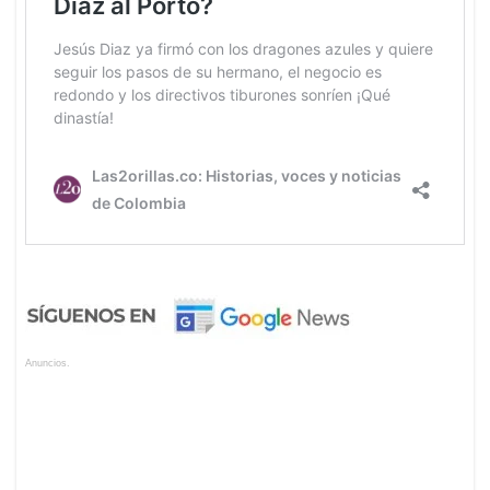
Anuncios.