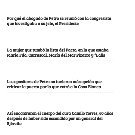
Por qué el abogado de Petro se reunió con la congresista
que investigaba a su jefe, el Presidente
La mujer que tumbó la lista del Pacto, en la que estaba
María Fda. Carrascal, María del Mar Pizarro y “Lalis
Los opositores de Petro no tuvieron más opción que
criticar la puerta por la que entró a la Casa Blanca
Así encontraron el cuerpo del cura Camilo Torres, 60 años
después de haber sido escondido por un general del
Ejército