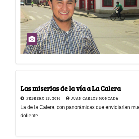
Las miserias de la vía a La Calera
FEBRERO 23, 2016
JUAN CARLOS MONCADA
La de la Calera, con panorámicas que envidiarían mu
doliente