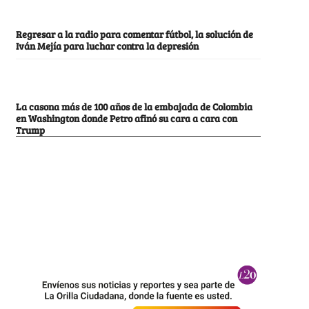
Regresar a la radio para comentar fútbol, la solución de
Iván Mejía para luchar contra la depresión
La casona más de 100 años de la embajada de Colombia
en Washington donde Petro afinó su cara a cara con
Trump