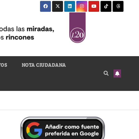
TOS
NOTA CIUDADANA