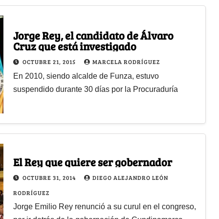
Jorge Rey, el candidato de Álvaro
Cruz que está investigado
OCTUBRE 21, 2015
MARCELA RODRÍGUEZ
En 2010, siendo alcalde de Funza, estuvo
suspendido durante 30 días por la Procuraduría
El Rey que quiere ser gobernador
OCTUBRE 31, 2014
DIEGO ALEJANDRO LEÓN
RODRÍGUEZ
Jorge Emilio Rey renunció a su curul en el congreso,