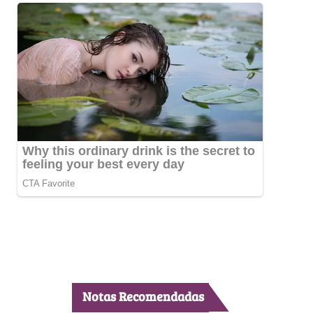
Notas Recomendadas