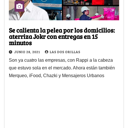
Se calienta la pelea por los domicilios:
aterriza Jokr con entregas en 15
minutos
JUNIO 28, 2021
LAS DOS ORILLAS
Son ya cuatro las empresas, con Rappi a la cabeza
que estuvo sola en el mercado. Ahora están también
Merqueo, iFood, Chazki y Mensajeros Urbanos