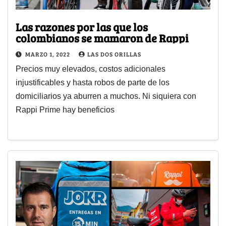
Las razones por las que los
colombianos se mamaron de Rappi
MARZO 1, 2022
LAS DOS ORILLAS
Precios muy elevados, costos adicionales
injustificables y hasta robos de parte de los
domiciliarios ya aburren a muchos. Ni siquiera con
Rappi Prime hay beneficios