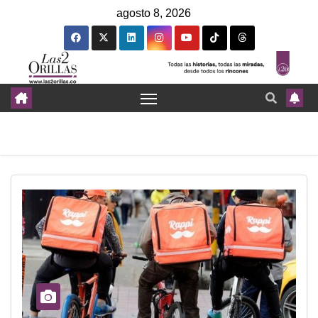
agosto 8, 2026