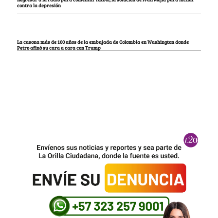
contra la depresión
La casona más de 100 años de la embajada de Colombia en Washington donde
Petro afinó su cara a cara con Trump