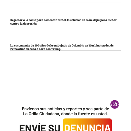
Regresar a la radio para comentar fútbol, la solución de Iván Mejía para luchar
contra la depresión
La casona más de 100 años de la embajada de Colombia en Washington donde
Petro afinó su cara a cara con Trump