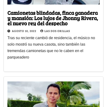
Camionetas blindadas, finca ganadera
y mansión: Los lujos de Jhonny Rivera,
el nuevo rey del despecho
AGOSTO 10, 2022
LAS DOS ORILLAS
Tras su reciente cambió de residencia, el músico no
solo mostró su nueva casota, sino también las
tremendas camionetas que no le caben en el
parqueadero