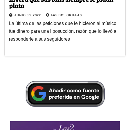
plata
JUNIO 30, 2022
LAS DOS ORILLAS
La última de las peticiones que le hicieron al músico
fue dinero para una liposucción, razón que lo llevó a
responderle a sus seguidores