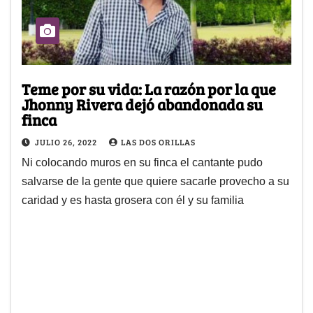
Teme por su vida: La razón por la que
Jhonny Rivera dejó abandonada su
finca
JULIO 26, 2022
LAS DOS ORILLAS
Ni colocando muros en su finca el cantante pudo
salvarse de la gente que quiere sacarle provecho a su
caridad y es hasta grosera con él y su familia