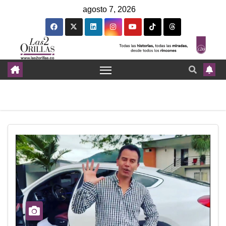
agosto 7, 2026