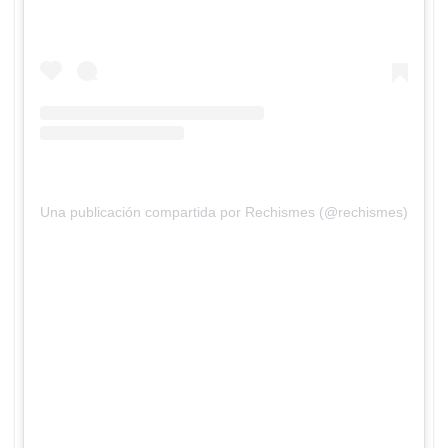
Una publicación compartida por Rechismes (@rechismes)