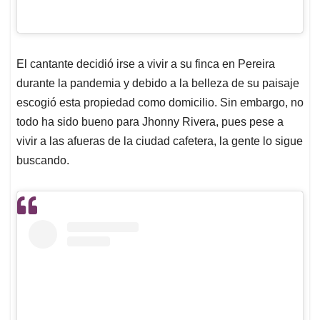
El cantante decidió irse a vivir a su finca en Pereira
durante la pandemia y debido a la belleza de su paisaje
escogió esta propiedad como domicilio. Sin embargo, no
todo ha sido bueno para Jhonny Rivera, pues pese a
vivir a las afueras de la ciudad cafetera, la gente lo sigue
buscando.