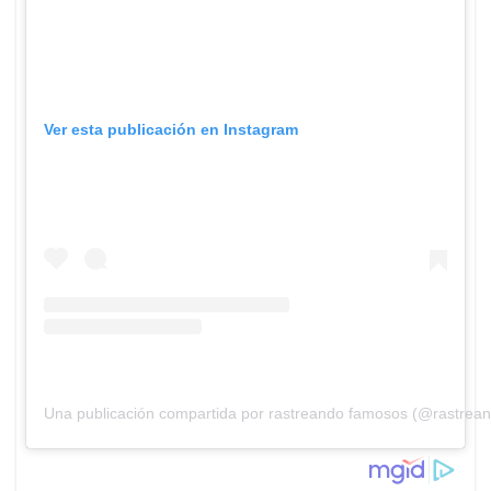
Ver esta publicación en Instagram
Una publicación compartida por rastreando famosos (@rastrea