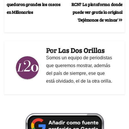
quedaron grandes los cascos
RCN? La plataforma donde
en Millonarios
puede ver gratis la original
'Dejémonos de vainas'
Por
Las Dos Orillas
Somos un equipo de periodistas
que queremos mostrar, además
del país de siempre, ese que
está olvidado, el de la otra orilla.