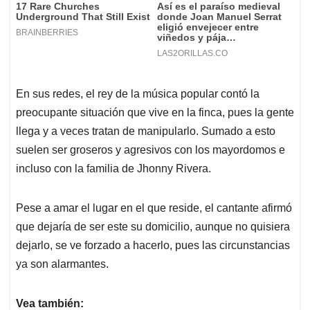
En sus redes, el rey de la música popular contó la
preocupante situación que vive en la finca, pues la gente
llega y a veces tratan de manipularlo. Sumado a esto
suelen ser groseros y agresivos con los mayordomos e
incluso con la familia de Jhonny Rivera.
Pese a amar el lugar en el que reside, el cantante afirmó
que dejaría de ser este su domicilio, aunque no quisiera
dejarlo, se ve forzado a hacerlo, pues las circunstancias
ya son alarmantes.
Vea también: