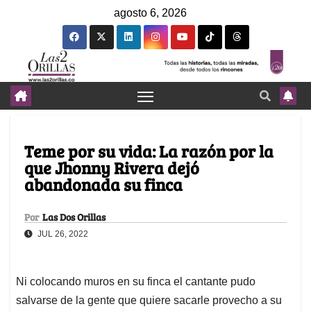
agosto 6, 2026
Teme por su vida: La razón por la
que Jhonny Rivera dejó
abandonada su finca
Por
Las Dos Orillas
JUL 26, 2022
Ni colocando muros en su finca el cantante pudo
salvarse de la gente que quiere sacarle provecho a su