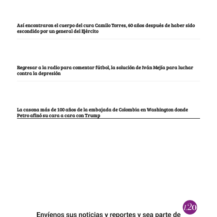
Así encontraron el cuerpo del cura Camilo Torres, 60 años después de haber sido
escondido por un general del Ejército
Regresar a la radio para comentar fútbol, la solución de Iván Mejía para luchar
contra la depresión
La casona más de 100 años de la embajada de Colombia en Washington donde
Petro afinó su cara a cara con Trump