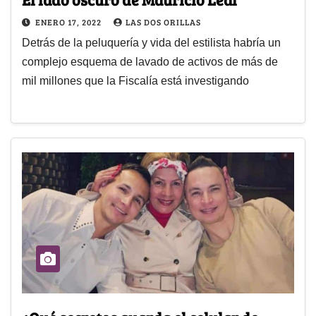
ENERO 17, 2022
LAS DOS ORILLAS
Detrás de la peluquería y vida del estilista habría un
complejo esquema de lavado de activos de más de
mil millones que la Fiscalía está investigando