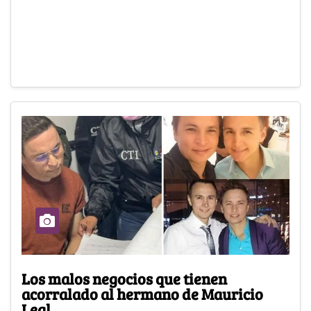
Los malos negocios que tienen
acorralado al hermano de Mauricio
Leal