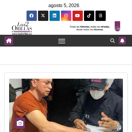
agosto 5, 2026