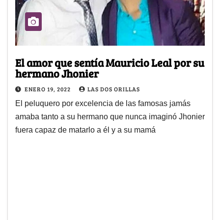
El amor que sentía Mauricio Leal por su
hermano Jhonier
ENERO 19, 2022
LAS DOS ORILLAS
El peluquero por excelencia de las famosas jamás
amaba tanto a su hermano que nunca imaginó Jhonier
fuera capaz de matarlo a él y a su mamá