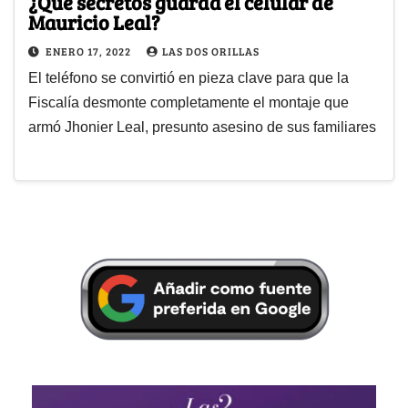
¿Qué secretos guarda el celular de
Mauricio Leal?
ENERO 17, 2022
LAS DOS ORILLAS
El teléfono se convirtió en pieza clave para que la
Fiscalía desmonte completamente el montaje que
armó Jhonier Leal, presunto asesino de sus familiares