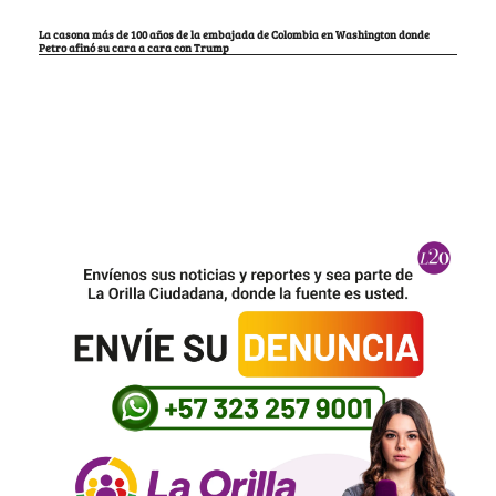
La casona más de 100 años de la embajada de Colombia en Washington donde
Petro afinó su cara a cara con Trump