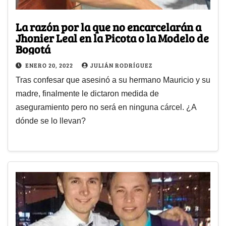
La razón por la que no encarcelarán a
Jhonier Leal en la Picota o la Modelo de
Bogotá
ENERO 20, 2022
JULIÁN RODRÍGUEZ
Tras confesar que asesinó a su hermano Mauricio y su
madre, finalmente le dictaron medida de
aseguramiento pero no será en ninguna cárcel. ¿A
dónde se lo llevan?