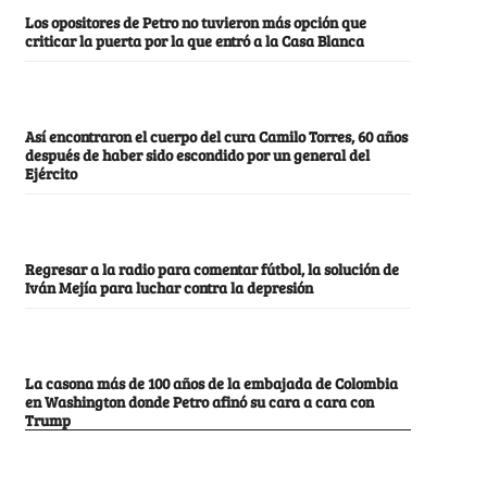
Los opositores de Petro no tuvieron más opción que
criticar la puerta por la que entró a la Casa Blanca
Así encontraron el cuerpo del cura Camilo Torres, 60 años
después de haber sido escondido por un general del
Ejército
Regresar a la radio para comentar fútbol, la solución de
Iván Mejía para luchar contra la depresión
La casona más de 100 años de la embajada de Colombia
en Washington donde Petro afinó su cara a cara con
Trump