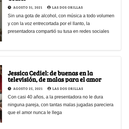
AGOSTO 31, 2021
LAS DOS ORILLAS
Sin una gota de alcohol, con música a todo volumen
y con la voz entrecortada por el llanto, la
presentadora compartió su tusa en redes sociales
Jessica Cediel: de buenas en la
televisión, de malas para el amor
AGOSTO 25, 2021
LAS DOS ORILLAS
Con casi 40 años, a la presentadora no le dura
ninguna pareja, con tantas malas jugadas pareciera
que el amor nunca le llega