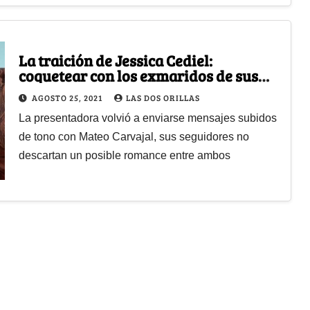
La traición de Jessica Cediel:
coquetear con los exmaridos de sus
amigas
AGOSTO 25, 2021
LAS DOS ORILLAS
La presentadora volvió a enviarse mensajes subidos
de tono con Mateo Carvajal, sus seguidores no
descartan un posible romance entre ambos