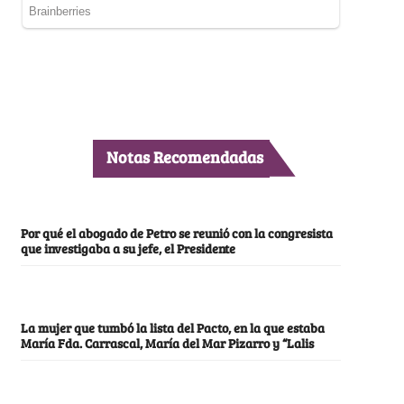
Notas Recomendadas
Por qué el abogado de Petro se reunió con la congresista
que investigaba a su jefe, el Presidente
La mujer que tumbó la lista del Pacto, en la que estaba
María Fda. Carrascal, María del Mar Pizarro y “Lalis