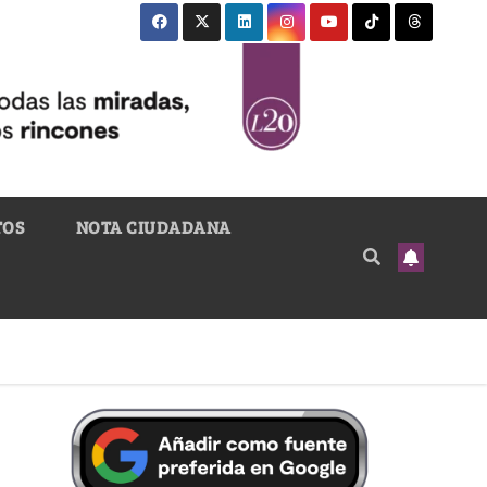
TOS
NOTA CIUDADANA