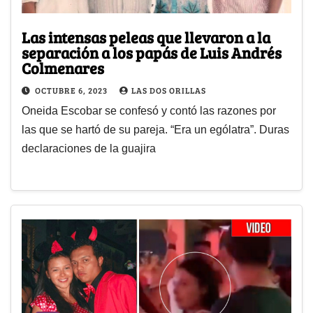
Las intensas peleas que llevaron a la
separación a los papás de Luis Andrés
Colmenares
OCTUBRE 6, 2023
LAS DOS ORILLAS
Oneida Escobar se confesó y contó las razones por
las que se hartó de su pareja. “Era un ególatra”. Duras
declaraciones de la guajira