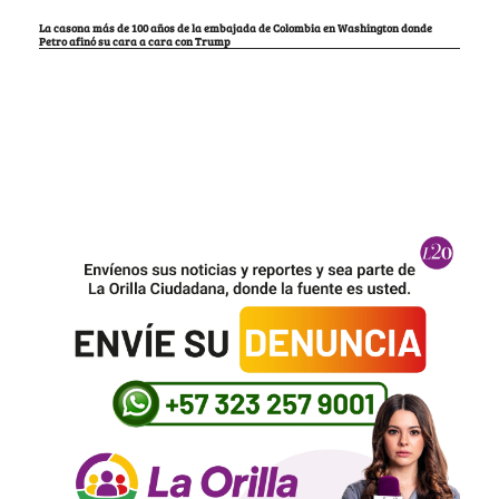
La casona más de 100 años de la embajada de Colombia en Washington donde
Petro afinó su cara a cara con Trump