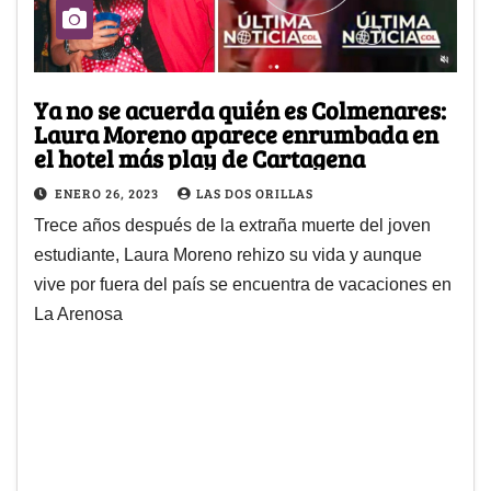
Ya no se acuerda quién es Colmenares:
Laura Moreno aparece enrumbada en
el hotel más play de Cartagena
ENERO 26, 2023
LAS DOS ORILLAS
Trece años después de la extraña muerte del joven
estudiante, Laura Moreno rehizo su vida y aunque
vive por fuera del país se encuentra de vacaciones en
La Arenosa