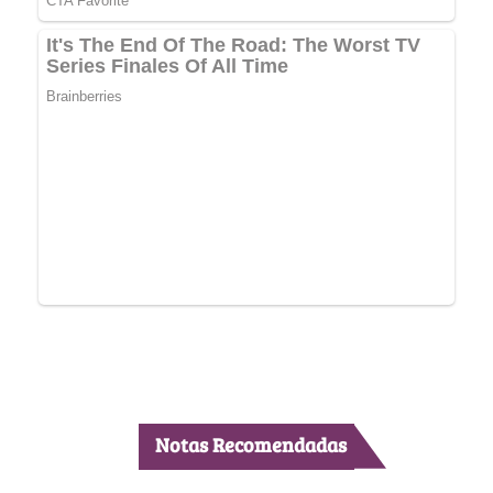
Notas Recomendadas