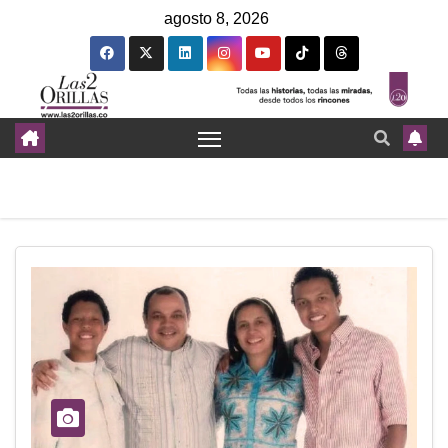
agosto 8, 2026