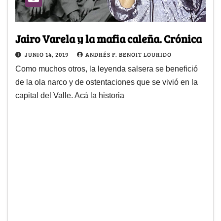
Jairo Varela y la mafia caleña. Crónica
JUNIO 14, 2019
ANDRÉS F. BENOIT LOURIDO
Como muchos otros, la leyenda salsera se benefició
de la ola narco y de ostentaciones que se vivió en la
capital del Valle. Acá la historia