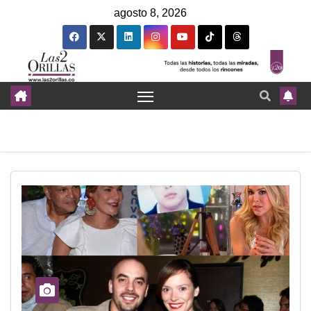
agosto 8, 2026