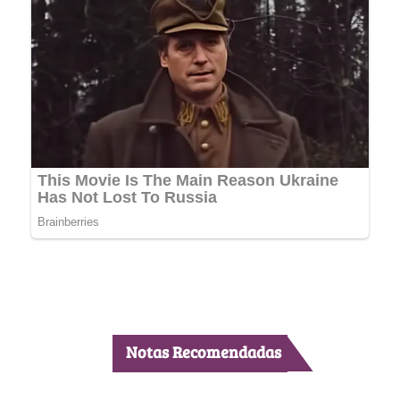
Notas Recomendadas