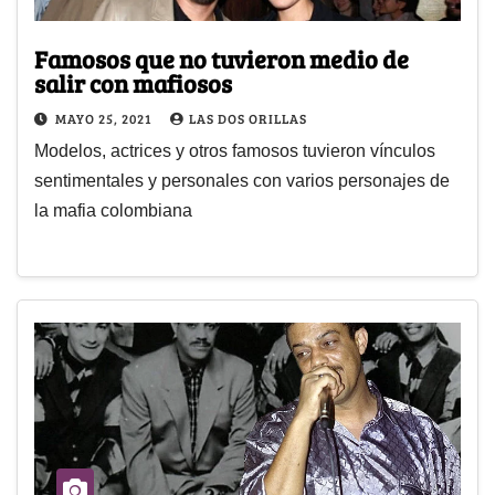
Famosos que no tuvieron medio de
salir con mafiosos
MAYO 25, 2021
LAS DOS ORILLAS
Modelos, actrices y otros famosos tuvieron vínculos
sentimentales y personales con varios personajes de
la mafia colombiana