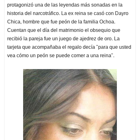
protagonizó una de las leyendas más sonadas en la
historia del narcotráfico. La ex reina se casó con Dayro
Chica, hombre que fue peón de la familia Ochoa.
Cuentan que el día del matrimonio el obsequio que
recibió la pareja fue un juego de ajedrez de oro. La
tarjeta que acompañaba el regalo decía "para que usted
vea cómo un peón se puede comer a una reina".