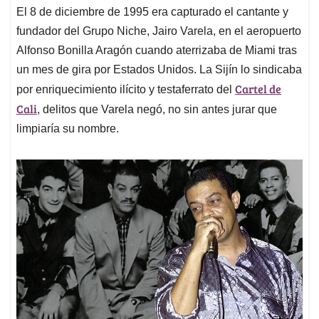
El 8 de diciembre de 1995 era capturado el cantante y
fundador del Grupo Niche, Jairo Varela, en el aeropuerto
Alfonso Bonilla Aragón cuando aterrizaba de Miami tras
un mes de gira por Estados Unidos. La Sijín lo sindicaba
Cartel de
por enriquecimiento ilícito y testaferrato del
Cali
, delitos que Varela negó, no sin antes jurar que
limpiaría su nombre.