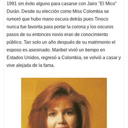
1991 sin éxito alguno para casarse con Jairo "El Mico"
Durán. Desde su elección como Miss Colombia se
rumoró que hubo mano oscura detrás pues Tinoco
nunca fue favorita para portar la corona y los oscuros
pasos de su entonces novio eran de conocimiento
público. Tan solo un año después de su matrimonio el
esposo es asesinado. Maribel vivió un tiempo en
Estados Unidos, regresó a Colombia, se volvió a casar y
vive alejada de la fama.