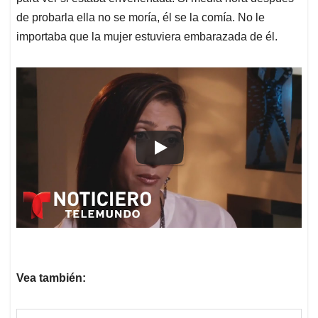
de probarla ella no se moría, él se la comía. No le
importaba que la mujer estuviera embarazada de él.
Vea también: