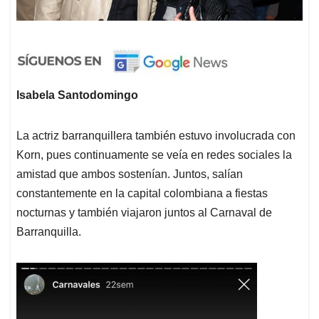
Isabela Santodomingo
La actriz barranquillera también estuvo involucrada con
Korn, pues continuamente se veía en redes sociales la
amistad que ambos sostenían. Juntos, salían
constantemente en la capital colombiana a fiestas
nocturnas y también viajaron juntos al Carnaval de
Barranquilla.