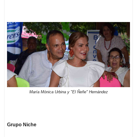
María Mónica Urbina y "El Ñeñe" Hernández
Grupo Niche