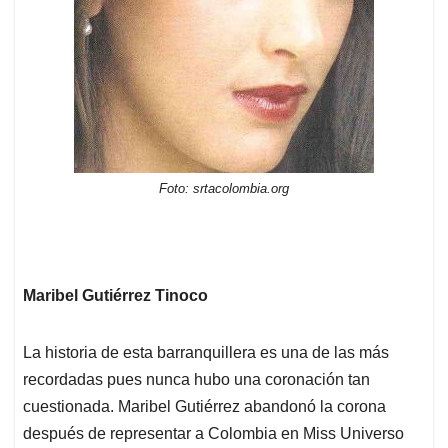
Foto: srtacolombia.org
Maribel Gutiérrez Tinoco
La historia de esta barranquillera es una de las más
recordadas pues nunca hubo una coronación tan
cuestionada. Maribel Gutiérrez abandonó la corona
después de representar a Colombia en Miss Universo