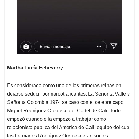
Martha Lucía Echeverry
Es considerada como una de las primeras reinas en
dejarse seducir por narcotraficantes. La Señorita Valle y
Señorita Colombia 1974 se casó con el célebre capo
Miguel Rodríguez Orejuela, del Cartel de Cali. Todo
empezó cuando ella empezó a trabajar como
relacionista pública del América de Cali, equipo del cual
los hermanos Rodríguez Orejuela eran socios