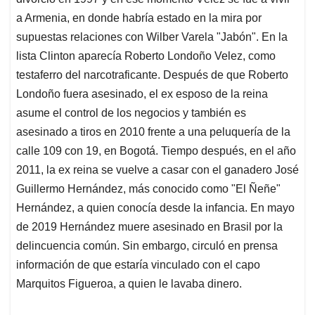
a Armenia, en donde habría estado en la mira por
supuestas relaciones con Wilber Varela "Jabón". En la
lista Clinton aparecía Roberto Londoño Velez, como
testaferro del narcotraficante. Después de que Roberto
Londoño fuera asesinado, el ex esposo de la reina
asume el control de los negocios y también es
asesinado a tiros en 2010 frente a una peluquería de la
calle 109 con 19, en Bogotá. Tiempo después, en el año
2011, la ex reina se vuelve a casar con el ganadero José
Guillermo Hernández, más conocido como "El Ñeñe"
Hernández, a quien conocía desde la infancia. En mayo
de 2019 Hernández muere asesinado en Brasil por la
delincuencia común. Sin embargo, circuló en prensa
información de que estaría vinculado con el capo
Marquitos Figueroa, a quien le lavaba dinero.