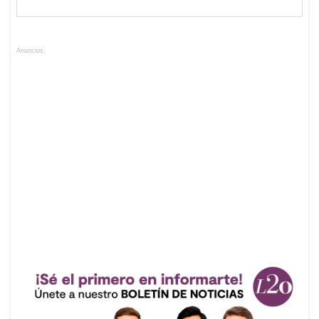
Anuncios.