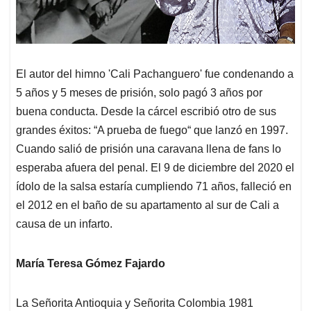
El autor del himno 'Cali Pachanguero' fue condenando a
5 años y 5 meses de prisión, solo pagó 3 años por
buena conducta. Desde la cárcel escribió otro de sus
grandes éxitos: “A prueba de fuego“ que lanzó en 1997.
Cuando salió de prisión una caravana llena de fans lo
esperaba afuera del penal. El 9 de diciembre del 2020 el
ídolo de la salsa estaría cumpliendo 71 años, falleció en
el 2012 en el baño de su apartamento al sur de Cali a
causa de un infarto.
María Teresa Gómez Fajardo
La Señorita Antioquia y Señorita Colombia 1981