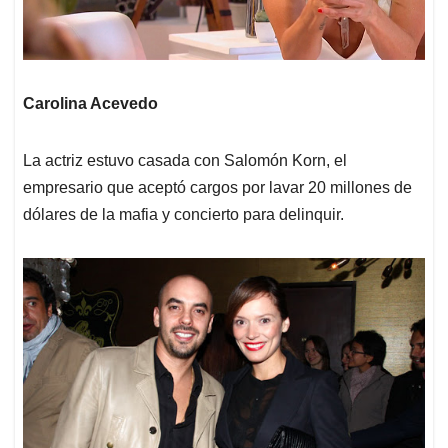
Carolina Acevedo
La actriz estuvo casada con Salomón Korn, el
empresario que aceptó cargos por lavar 20 millones de
dólares de la mafia y concierto para delinquir.