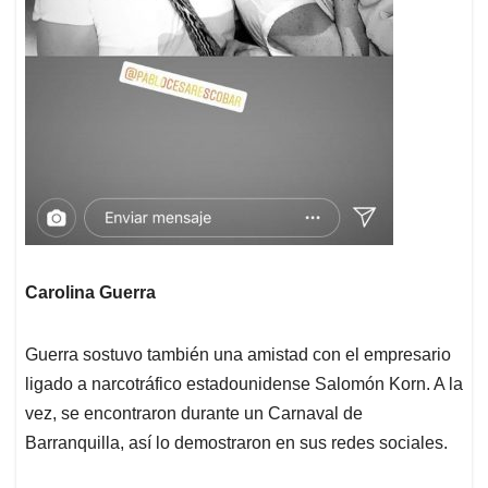
Carolina Guerra
Guerra sostuvo también una amistad con el empresario
ligado a narcotráfico estadounidense Salomón Korn. A la
vez, se encontraron durante un Carnaval de
Barranquilla, así lo demostraron en sus redes sociales.