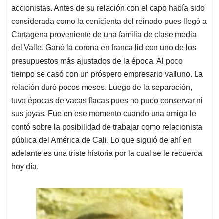
accionistas. Antes de su relación con el capo había sido
considerada como la cenicienta del reinado pues llegó a
Cartagena proveniente de una familia de clase media
del Valle. Ganó la corona en franca lid con uno de los
presupuestos más ajustados de la época. Al poco
tiempo se casó con un próspero empresario valluno. La
relación duró pocos meses. Luego de la separación,
tuvo épocas de vacas flacas pues no pudo conservar ni
sus joyas. Fue en ese momento cuando una amiga le
contó sobre la posibilidad de trabajar como relacionista
pública del América de Cali. Lo que siguió de ahí en
adelante es una triste historia por la cual se le recuerda
hoy día.