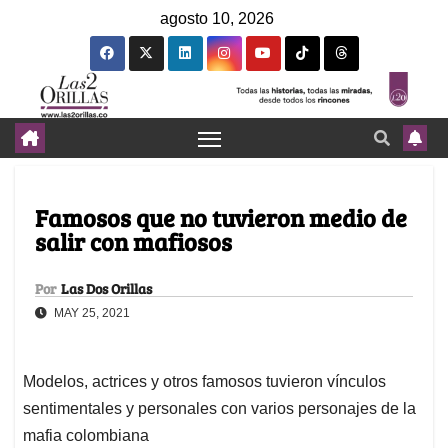
agosto 10, 2026
Famosos que no tuvieron medio de
salir con mafiosos
Por
Las Dos Orillas
MAY 25, 2021
Modelos, actrices y otros famosos tuvieron vínculos
sentimentales y personales con varios personajes de la
mafia colombiana