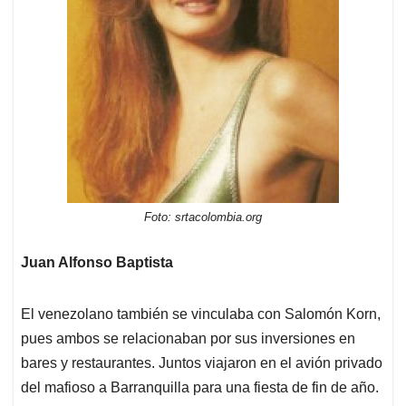
Foto: srtacolombia.org
Juan Alfonso Baptista
El venezolano también se vinculaba con Salomón Korn,
pues ambos se relacionaban por sus inversiones en
bares y restaurantes. Juntos viajaron en el avión privado
del mafioso a Barranquilla para una fiesta de fin de año.