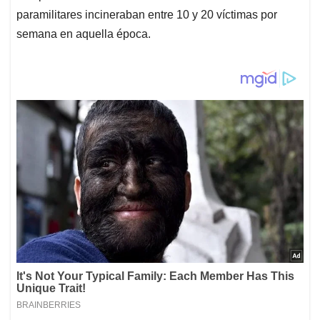
paramilitares incineraban entre 10 y 20 víctimas por
semana en aquella época.