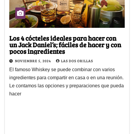
Los 4 cócteles ideales para hacer con
un Jack Daniel’s; fáciles de hacer y con
pocos ingredientes
NOVIEMBRE 5, 2024
LAS DOS ORILLAS
El famoso Whiskey se puede combinar con varios
ingredientes para compartir en casa o en una reunión.
Le contamos las opciones y preparaciones que pueda
hacer