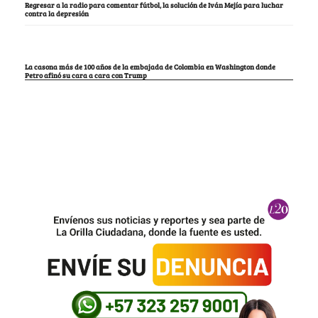
Regresar a la radio para comentar fútbol, la solución de Iván Mejía para luchar
contra la depresión
La casona más de 100 años de la embajada de Colombia en Washington donde
Petro afinó su cara a cara con Trump