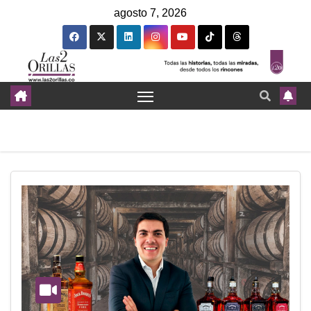
agosto 7, 2026