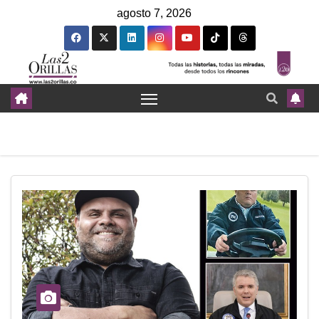
agosto 7, 2026