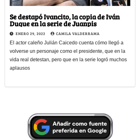
Se destapó Ivancito, la copia de Iván
Duque en la serie de Juanpis
ENERO 29, 2022
CAMILA VALDERRAMA
El actor caleño Julián Caicedo cuenta cómo llegó a
volverse un personaje como el presidente, que en la
vida real detestan, pero que en la serie logró muchos
aplausos