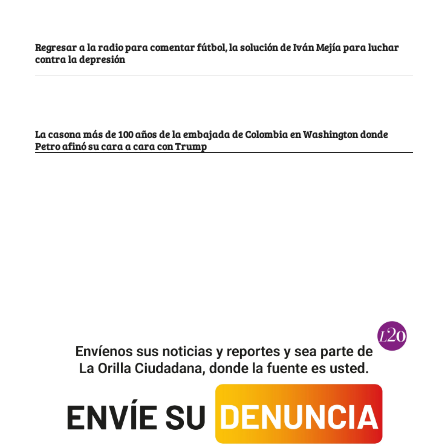
Regresar a la radio para comentar fútbol, la solución de Iván Mejía para luchar
contra la depresión
La casona más de 100 años de la embajada de Colombia en Washington donde
Petro afinó su cara a cara con Trump