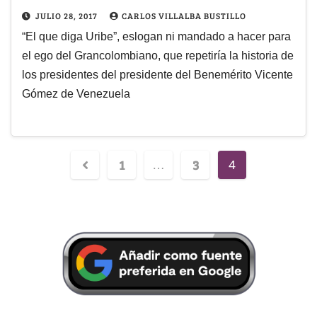
JULIO 28, 2017
CARLOS VILLALBA BUSTILLO
“El que diga Uribe”, eslogan ni mandado a hacer para
el ego del Grancolombiano, que repetiría la historia de
los presidentes del presidente del Benemérito Vicente
Gómez de Venezuela
1
3
…
4