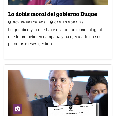
La doble moral del gobierno Duque
NOVIEMBRE 29, 2018
CAMILO MORALES
Lo que dice y lo que hace es contradictorio, al igual
que lo prometió en campaña y ha ejecutado en sus
primeros meses gestión