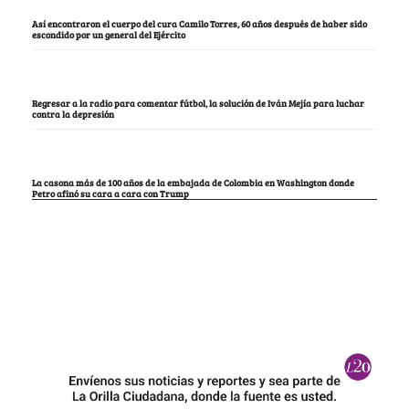
Así encontraron el cuerpo del cura Camilo Torres, 60 años después de haber sido
escondido por un general del Ejército
Regresar a la radio para comentar fútbol, la solución de Iván Mejía para luchar
contra la depresión
La casona más de 100 años de la embajada de Colombia en Washington donde
Petro afinó su cara a cara con Trump