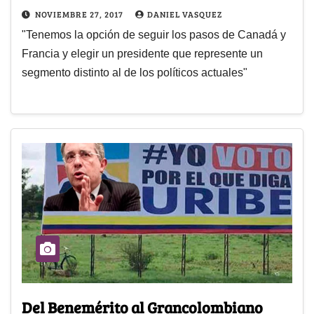
NOVIEMBRE 27, 2017
DANIEL VASQUEZ
"Tenemos la opción de seguir los pasos de Canadá y
Francia y elegir un presidente que represente un
segmento distinto al de los políticos actuales"
Del Benemérito al Grancolombiano