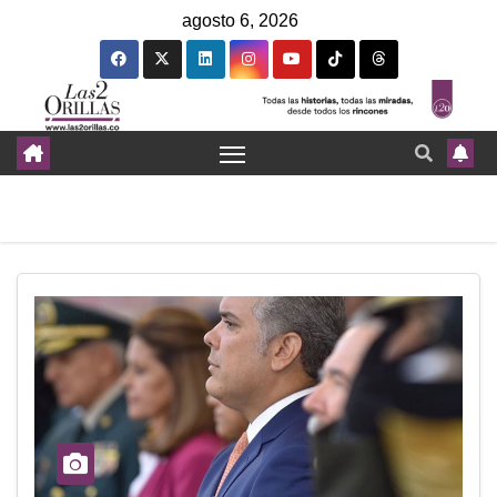
agosto 6, 2026