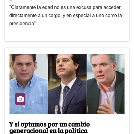
"Claramente la edad no es una excusa para acceder
directamente a un cargo, y en especial a uno como la
presidencia"
Y si optamos por un cambio
generacional en la política