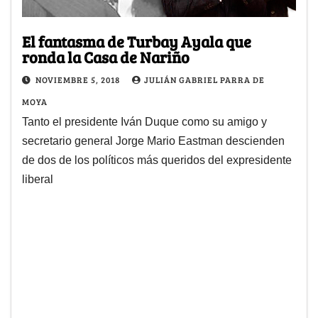
El fantasma de Turbay Ayala que
ronda la Casa de Nariño
NOVIEMBRE 5, 2018
JULIÁN GABRIEL PARRA DE
MOYA
Tanto el presidente Iván Duque como su amigo y
secretario general Jorge Mario Eastman descienden
de dos de los políticos más queridos del expresidente
liberal