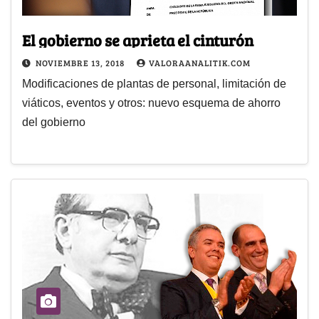
El gobierno se aprieta el cinturón
NOVIEMBRE 13, 2018
VALORAANALITIK.COM
Modificaciones de plantas de personal, limitación de
viáticos, eventos y otros: nuevo esquema de ahorro
del gobierno