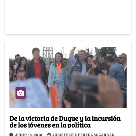
De la victoria de Duque y la incursión
de los jóvenes en la política
JUNIO 18, 2018
JUAN FELIPE PERTUZ SOCARRAS