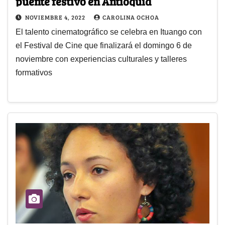
puente festivo en Antioquia
NOVIEMBRE 4, 2022
CAROLINA OCHOA
El talento cinematográfico se celebra en Ituango con
el Festival de Cine que finalizará el domingo 6 de
noviembre con experiencias culturales y talleres
formativos