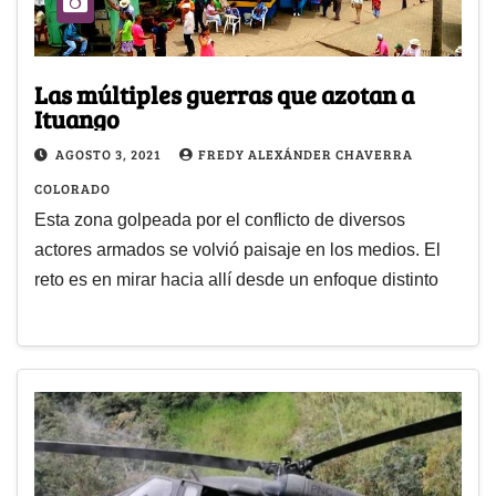
Las múltiples guerras que azotan a
Ituango
AGOSTO 3, 2021
FREDY ALEXÁNDER CHAVERRA
COLORADO
Esta zona golpeada por el conflicto de diversos
actores armados se volvió paisaje en los medios. El
reto es en mirar hacia allí desde un enfoque distinto