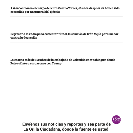
Así encontraron el cuerpo del cura Camilo Torres, 60 años después de haber sido
escondido por un general del Ejército
Regresar a la radio para comentar fútbol, la solución de Iván Mejía para luchar
contra la depresión
La casona más de 100 años de la embajada de Colombia en Washington donde
Petro afinó su cara a cara con Trump