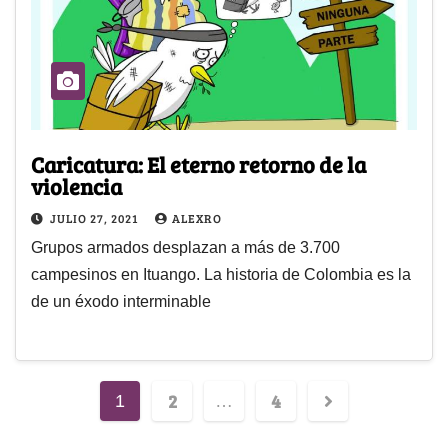
Caricatura: El eterno retorno de la
violencia
JULIO 27, 2021
ALEXRO
Grupos armados desplazan a más de 3.700
campesinos en Ituango. La historia de Colombia es la
de un éxodo interminable
2
4
1
…