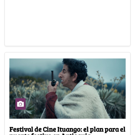
Festival de Cine Ituango: el plan para el