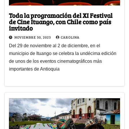
Toda la programación del XI Festival
de Cine Ituango, con Chile como país
invitado
NOVIEMBRE 30, 2023
CAROLINA
Del 29 de noviembre al 2 de diciembre, en el
municipio de Ituango se celebra la undécima edición
de unos de los eventos cinematográficos más
importantes de Antioquia