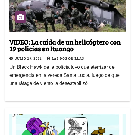
VIDEO: La caída de un helicóptero con
19 policías en Ituango
JULIO 29, 2021
LAS DOS ORILLAS
Un Black Hawk de la policía tuvo que aterrizar de
emergencia en la vereda Santa Lucía, luego de que
una ráfaga de viento la desestabilizó