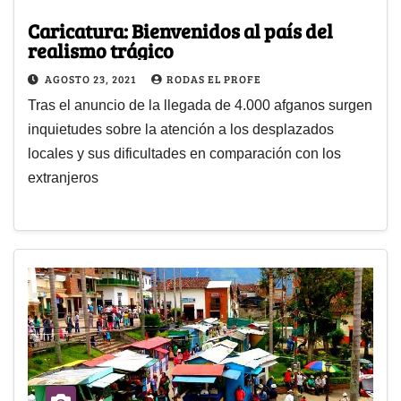
Caricatura: Bienvenidos al país del
realismo trágico
AGOSTO 23, 2021
RODAS EL PROFE
Tras el anuncio de la llegada de 4.000 afganos surgen
inquietudes sobre la atención a los desplazados
locales y sus dificultades en comparación con los
extranjeros