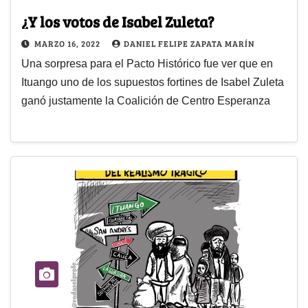
¿Y los votos de Isabel Zuleta?
MARZO 16, 2022
DANIEL FELIPE ZAPATA MARÍN
Una sorpresa para el Pacto Histórico fue ver que en
Ituango uno de los supuestos fortines de Isabel Zuleta
ganó justamente la Coalición de Centro Esperanza