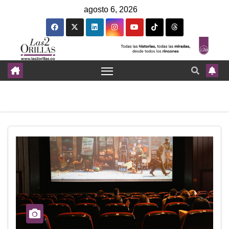
agosto 6, 2026