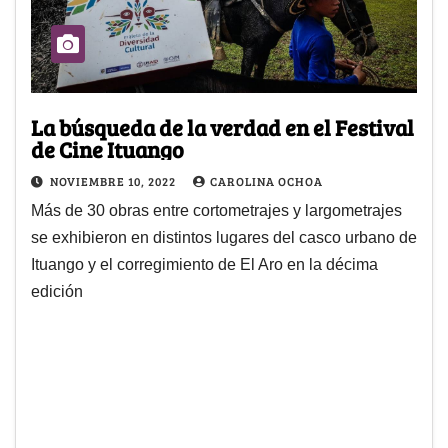
La búsqueda de la verdad en el Festival
de Cine Ituango
NOVIEMBRE 10, 2022
CAROLINA OCHOA
Más de 30 obras entre cortometrajes y largometrajes
se exhibieron en distintos lugares del casco urbano de
Ituango y el corregimiento de El Aro en la décima
edición