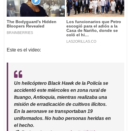
Este es el video:
Un helicóptero Black Hawk de la Policía se
accidentó este miércoles en zona rural de
Ituango, Antioquia, mientras realizaba una
misión de erradicación de cultivos ilícitos.
En la aeronave se transportaban 19
uniformados. No hubo personas heridas en
el hecho.