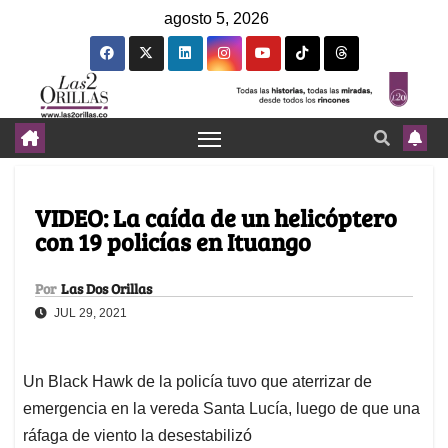
agosto 5, 2026
VIDEO: La caída de un helicóptero
con 19 policías en Ituango
Por
Las Dos Orillas
JUL 29, 2021
Un Black Hawk de la policía tuvo que aterrizar de
emergencia en la vereda Santa Lucía, luego de que una
ráfaga de viento la desestabilizó