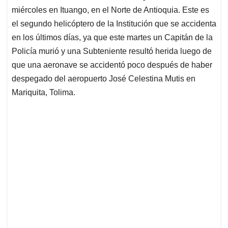
miércoles en Ituango, en el Norte de Antioquia. Este es
el segundo helicóptero de la Institución que se accidenta
en los últimos días, ya que este martes un Capitán de la
Policía murió y una Subteniente resultó herida luego de
que una aeronave se accidentó poco después de haber
despegado del aeropuerto José Celestina Mutis en
Mariquita, Tolima.