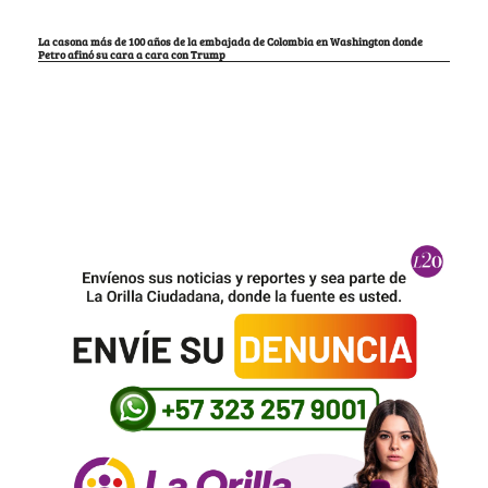
La casona más de 100 años de la embajada de Colombia en Washington donde
Petro afinó su cara a cara con Trump