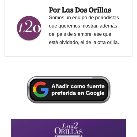
Por
Las Dos Orillas
Somos un equipo de periodistas
que queremos mostrar, además
del país de siempre, ese que
está olvidado, el de la otra orilla.