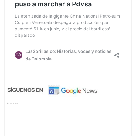
Anuncios.