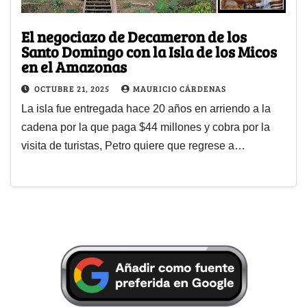
El negociazo de Decameron de los
Santo Domingo con la Isla de los Micos
en el Amazonas
OCTUBRE 21, 2025
MAURICIO CÁRDENAS
La isla fue entregada hace 20 años en arriendo a la
cadena por la que paga $44 millones y cobra por la
visita de turistas, Petro quiere que regrese a…