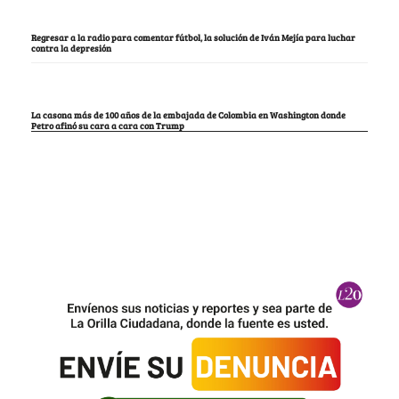
Regresar a la radio para comentar fútbol, la solución de Iván Mejía para luchar
contra la depresión
La casona más de 100 años de la embajada de Colombia en Washington donde
Petro afinó su cara a cara con Trump