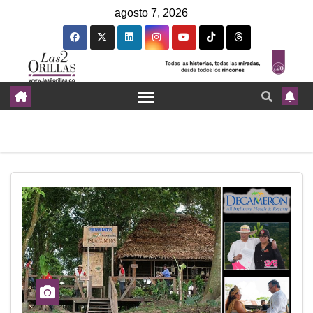
agosto 7, 2026