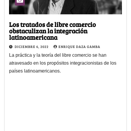
Los tratados de libre comercio
obstaculizan la integración
latinoamericana
DICIEMBRE 6, 2022
ENRIQUE DAZA GAMBA
La práctica y la teoría del libre comercio se han
atravesado en los propósitos integracionistas de los
países latinoamericanos.