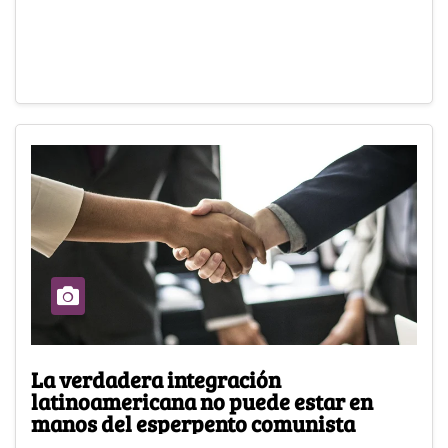
La verdadera integración
latinoamericana no puede estar en
manos del esperpento comunista