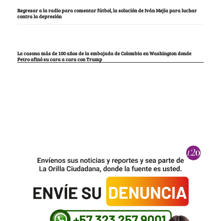
Regresar a la radio para comentar fútbol, la solución de Iván Mejía para luchar
contra la depresión
La casona más de 100 años de la embajada de Colombia en Washington donde
Petro afinó su cara a cara con Trump