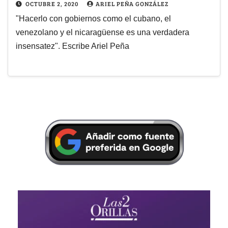
OCTUBRE 2, 2020
ARIEL PEÑA GONZÁLEZ
"Hacerlo con gobiernos como el cubano, el
venezolano y el nicaragüense es una verdadera
insensatez". Escribe Ariel Peña