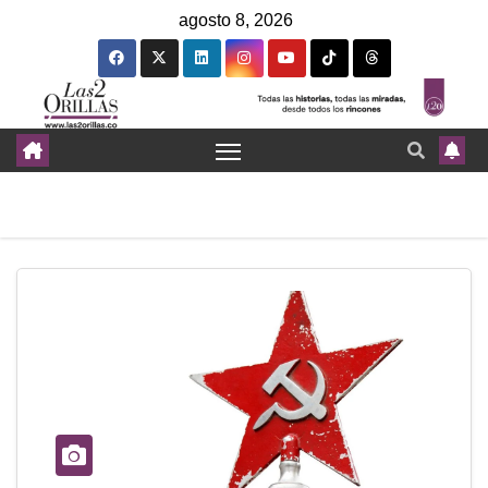
agosto 8, 2026