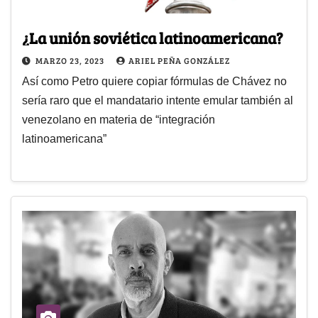
¿La unión soviética latinoamericana?
MARZO 23, 2023
ARIEL PEÑA GONZÁLEZ
Así como Petro quiere copiar fórmulas de Chávez no
sería raro que el mandatario intente emular también al
venezolano en materia de “integración
latinoamericana”