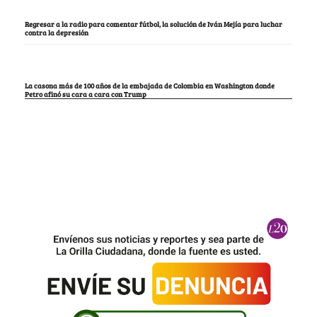
Regresar a la radio para comentar fútbol, la solución de Iván Mejía para luchar
contra la depresión
La casona más de 100 años de la embajada de Colombia en Washington donde
Petro afinó su cara a cara con Trump