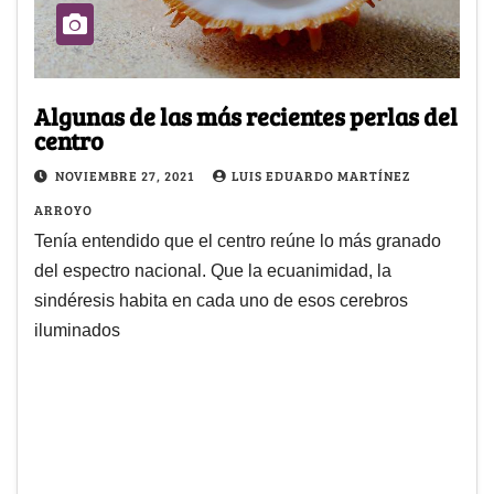
Algunas de las más recientes perlas del
centro
NOVIEMBRE 27, 2021
LUIS EDUARDO MARTÍNEZ
ARROYO
Tenía entendido que el centro reúne lo más granado
del espectro nacional. Que la ecuanimidad, la
sindéresis habita en cada uno de esos cerebros
iluminados