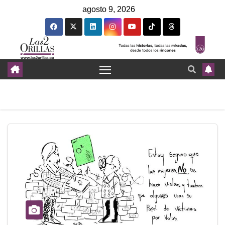
agosto 9, 2026