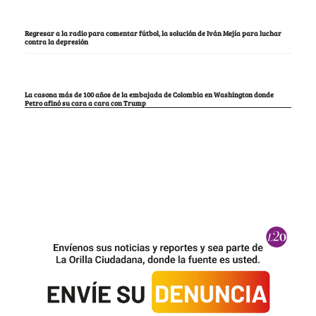
Regresar a la radio para comentar fútbol, la solución de Iván Mejía para luchar
contra la depresión
La casona más de 100 años de la embajada de Colombia en Washington donde
Petro afinó su cara a cara con Trump