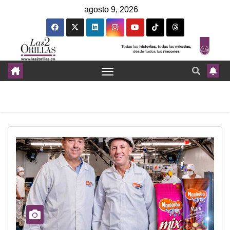
agosto 9, 2026