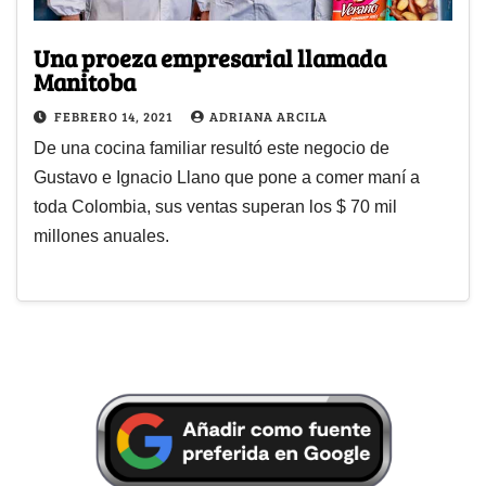
Una proeza empresarial llamada
Manitoba
FEBRERO 14, 2021
ADRIANA ARCILA
De una cocina familiar resultó este negocio de
Gustavo e Ignacio Llano que pone a comer maní a
toda Colombia, sus ventas superan los $ 70 mil
millones anuales.