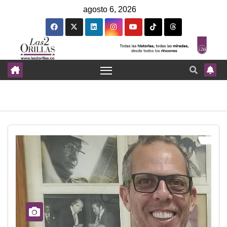
agosto 6, 2026