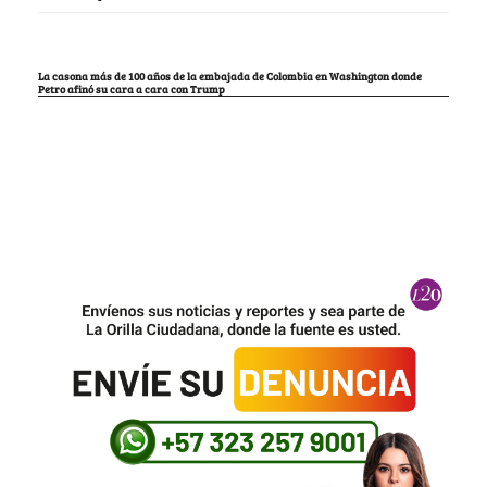
La casona más de 100 años de la embajada de Colombia en Washington donde
Petro afinó su cara a cara con Trump