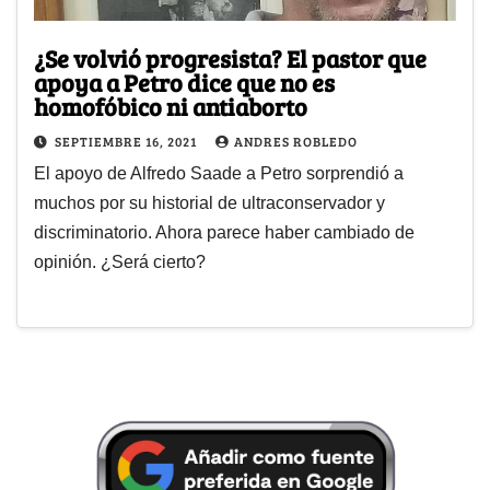
¿Se volvió progresista? El pastor que
apoya a Petro dice que no es
homofóbico ni antiaborto
SEPTIEMBRE 16, 2021
ANDRES ROBLEDO
El apoyo de Alfredo Saade a Petro sorprendió a
muchos por su historial de ultraconservador y
discriminatorio. Ahora parece haber cambiado de
opinión. ¿Será cierto?