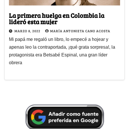
La primera huelga en Colombia la
lideró esta mujer
MARZO 8, 2022
MARÍA ANTONIETA CANO ACOSTA
Mi papá me regaló un libro, lo empecé a hojear y
apenas leo la contraportada, ¡qué grata sorpresa!, la
protagonista era Betsabé Espinal, una gran líder
obrera