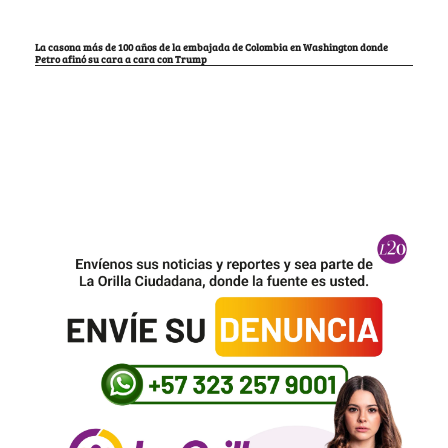
La casona más de 100 años de la embajada de Colombia en Washington donde
Petro afinó su cara a cara con Trump