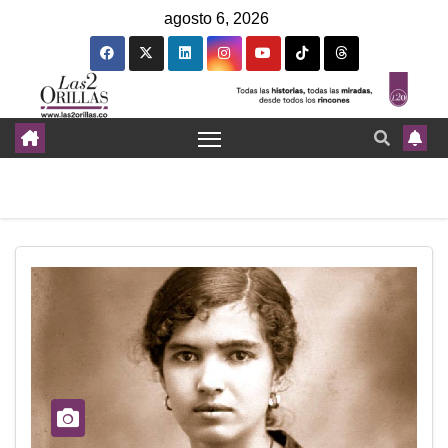
agosto 6, 2026