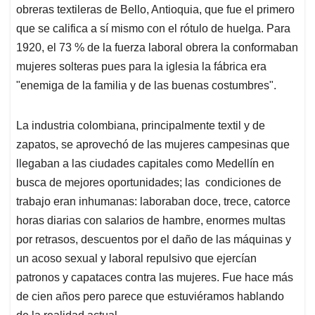
obreras textileras de Bello, Antioquia, que fue el primero
que se califica a sí mismo con el rótulo de huelga. Para
1920, el 73 % de la fuerza laboral obrera la conformaban
mujeres solteras pues para la iglesia la fábrica era
"enemiga de la familia y de las buenas costumbres".
La industria colombiana, principalmente textil y de
zapatos, se aprovechó de las mujeres campesinas que
llegaban a las ciudades capitales como Medellín en
busca de mejores oportunidades; las condiciones de
trabajo eran inhumanas: laboraban doce, trece, catorce
horas diarias con salarios de hambre, enormes multas
por retrasos, descuentos por el daño de las máquinas y
un acoso sexual y laboral repulsivo que ejercían
patronos y capataces contra las mujeres. Fue hace más
de cien años pero parece que estuviéramos hablando