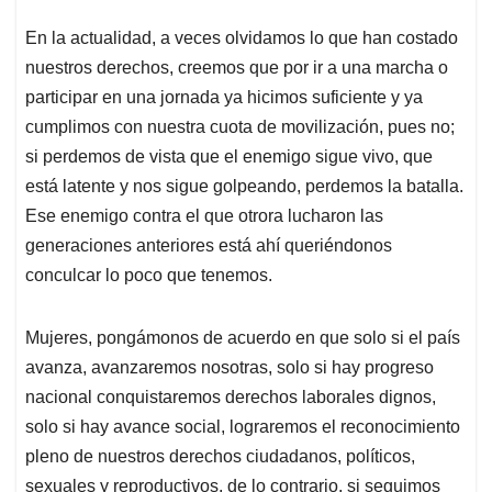
En la actualidad, a veces olvidamos lo que han costado
nuestros derechos, creemos que por ir a una marcha o
participar en una jornada ya hicimos suficiente y ya
cumplimos con nuestra cuota de movilización, pues no;
si perdemos de vista que el enemigo sigue vivo, que
está latente y nos sigue golpeando, perdemos la batalla.
Ese enemigo contra el que otrora lucharon las
generaciones anteriores está ahí queriéndonos
conculcar lo poco que tenemos.
Mujeres, pongámonos de acuerdo en que solo si el país
avanza, avanzaremos nosotras, solo si hay progreso
nacional conquistaremos derechos laborales dignos,
solo si hay avance social, lograremos el reconocimiento
pleno de nuestros derechos ciudadanos, políticos,
sexuales y reproductivos, de lo contrario, si seguimos