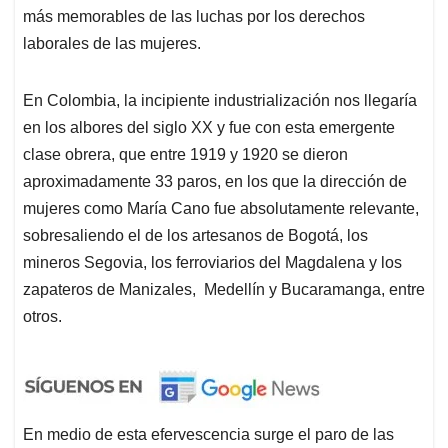
más memorables de las luchas por los derechos
laborales de las mujeres.
En Colombia, la incipiente industrialización nos llegaría
en los albores del siglo XX y fue con esta emergente
clase obrera, que entre 1919 y 1920 se dieron
aproximadamente 33 paros, en los que la dirección de
mujeres como María Cano fue absolutamente relevante,
sobresaliendo el de los artesanos de Bogotá, los
mineros Segovia, los ferroviarios del Magdalena y los
zapateros de Manizales, Medellín y Bucaramanga, entre
otros.
En medio de esta efervescencia surge el paro de las