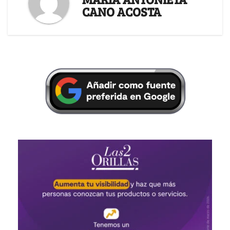
CANO ACOSTA