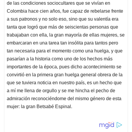
de las condiciones sociocultares que se vivían en
Colombia hace cien años, fue capaz de rebelarse frente
a sus patronos y no solo eso, sino que su valentía era
tanta que logró que más de seiscientas personas que
trabajaban con ella, la gran mayoría de ellas mujeres, se
embarcaran en una tarea tan insólita para tantos pero
tan necesaria para el momento como una huelga, y que
pasarían a la historia como uno de los hechos más
importantes de la época, pues dicho acontecimiento se
convirtió en la primera gran huelga general obrera de la
que se tuviera noticia en nuestro país, es un hecho que
a mí me llena de orgullo y se me hincha el pecho de
admiración reconociéndome del mismo género de esta
mujer: la gran Betsabé Espinal.