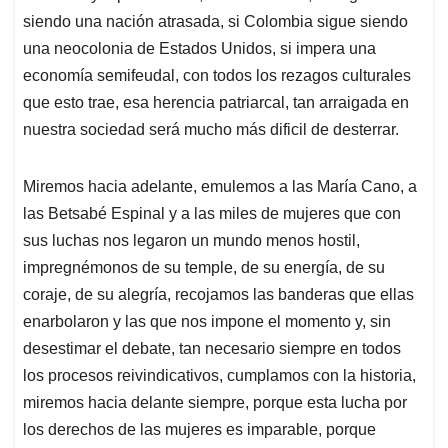
siendo una nación atrasada, si Colombia sigue siendo
una neocolonia de Estados Unidos, si impera una
economía semifeudal, con todos los rezagos culturales
que esto trae, esa herencia patriarcal, tan arraigada en
nuestra sociedad será mucho más dificil de desterrar.
Miremos hacia adelante, emulemos a las María Cano, a
las Betsabé Espinal y a las miles de mujeres que con
sus luchas nos legaron un mundo menos hostil,
impregnémonos de su temple, de su energía, de su
coraje, de su alegría, recojamos las banderas que ellas
enarbolaron y las que nos impone el momento y, sin
desestimar el debate, tan necesario siempre en todos
los procesos reivindicativos, cumplamos con la historia,
miremos hacia delante siempre, porque esta lucha por
los derechos de las mujeres es imparable, porque