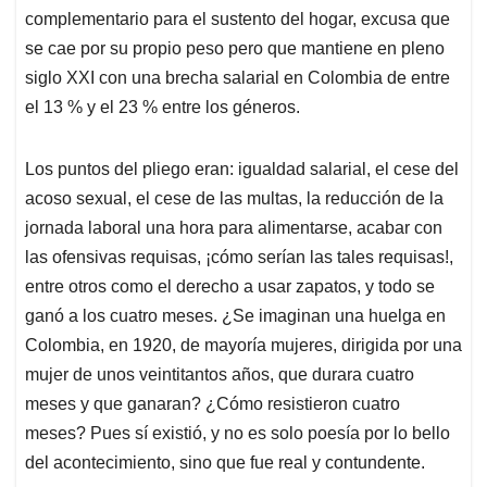
complementario para el sustento del hogar, excusa que
se cae por su propio peso pero que mantiene en pleno
siglo XXI con una brecha salarial en Colombia de entre
el 13 % y el 23 % entre los géneros.
Los puntos del pliego eran: igualdad salarial, el cese del
acoso sexual, el cese de las multas, la reducción de la
jornada laboral una hora para alimentarse, acabar con
las ofensivas requisas, ¡cómo serían las tales requisas!,
entre otros como el derecho a usar zapatos, y todo se
ganó a los cuatro meses. ¿Se imaginan una huelga en
Colombia, en 1920, de mayoría mujeres, dirigida por una
mujer de unos veintitantos años, que durara cuatro
meses y que ganaran? ¿Cómo resistieron cuatro
meses? Pues sí existió, y no es solo poesía por lo bello
del acontecimiento, sino que fue real y contundente.