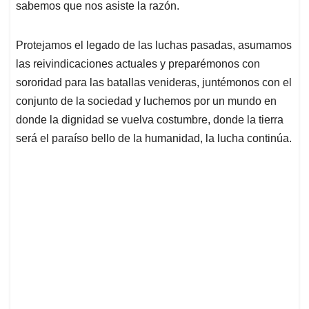
sabemos que nos asiste la razón.
Protejamos el legado de las luchas pasadas, asumamos
las reivindicaciones actuales y preparémonos con
sororidad para las batallas venideras, juntémonos con el
conjunto de la sociedad y luchemos por un mundo en
donde la dignidad se vuelva costumbre, donde la tierra
será el paraíso bello de la humanidad, la lucha continúa.