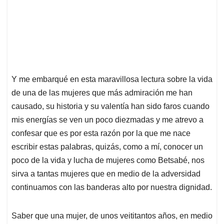
Y me embarqué en esta maravillosa lectura sobre la vida
de una de las mujeres que más admiración me han
causado, su historia y su valentía han sido faros cuando
mis energías se ven un poco diezmadas y me atrevo a
confesar que es por esta razón por la que me nace
escribir estas palabras, quizás, como a mí, conocer un
poco de la vida y lucha de mujeres como Betsabé, nos
sirva a tantas mujeres que en medio de la adversidad
continuamos con las banderas alto por nuestra dignidad.
Saber que una mujer, de unos veititantos años, en medio