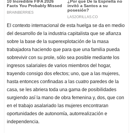
El contexto internacional de esta huelga se da en medio
del desarrollo de la industria capitalista que se afianza
sobre la base de la superexplotación de la masa
trabajadora haciendo que para que una familia pueda
sobrevivir con su prole, sólo sea posible mediante los
ingresos salariales de varios miembros del hogar,
trayendo consigo dos efectos; uno, que a las mujeres,
hasta entonces confinadas a las cuatro paredes de la
casa, se les abriera toda una gama de posibilidades
surgiendo así la mano de obra femenina y, dos, que con
en el trabajo asalariado las mujeres encontraran
oportunidades de autonomía, autorrealización e
independencia.