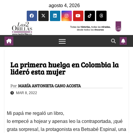
agosto 4, 2026
La primera huelga en Colombia la
lideró esta mujer
Por
MARÍA ANTONIETA CANO ACOSTA
MAR 8, 2022
Mi papá me regaló un libro,
lo empecé a hojear y apenas leo la contraportada, ¡qué
grata sorpresa!, la protagonista era Betsabé Espinal, una