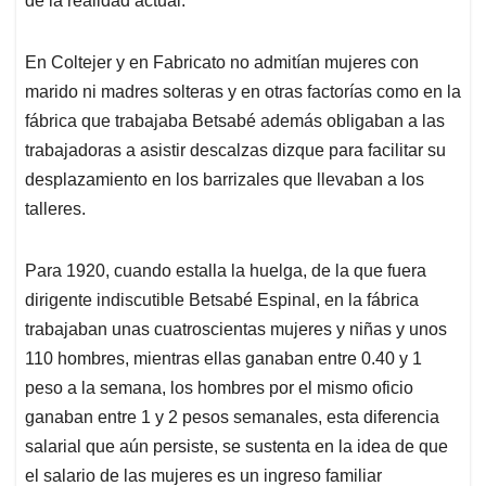
de la realidad actual.
En Coltejer y en Fabricato no admitían mujeres con
marido ni madres solteras y en otras factorías como en la
fábrica que trabajaba Betsabé además obligaban a las
trabajadoras a asistir descalzas dizque para facilitar su
desplazamiento en los barrizales que llevaban a los
talleres.
Para 1920, cuando estalla la huelga, de la que fuera
dirigente indiscutible Betsabé Espinal, en la fábrica
trabajaban unas cuatroscientas mujeres y niñas y unos
110 hombres, mientras ellas ganaban entre 0.40 y 1
peso a la semana, los hombres por el mismo oficio
ganaban entre 1 y 2 pesos semanales, esta diferencia
salarial que aún persiste, se sustenta en la idea de que
el salario de las mujeres es un ingreso familiar