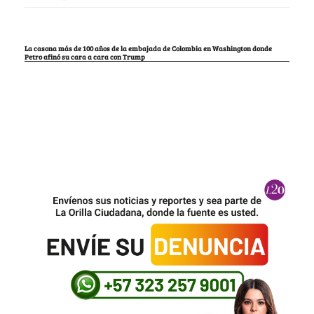
La casona más de 100 años de la embajada de Colombia en Washington donde
Petro afinó su cara a cara con Trump