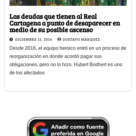
Las deudas que tienen al Real
Cartagena a punto de desaparecer en
medio de su posible ascenso
DICIEMBRE 12, 2024
GUSTAVO MÁRQUEZ
Desde 2016, el equipo heroico entró en un proceso de
reorganización en donde acordó pagar sus
obligaciones, pero no lo hizo. Hubert Bodhert es uno
de los afectados