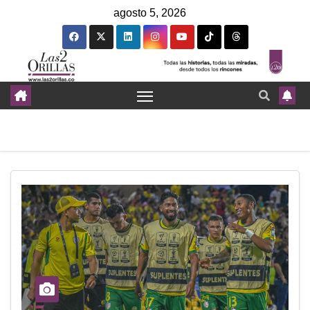
agosto 5, 2026