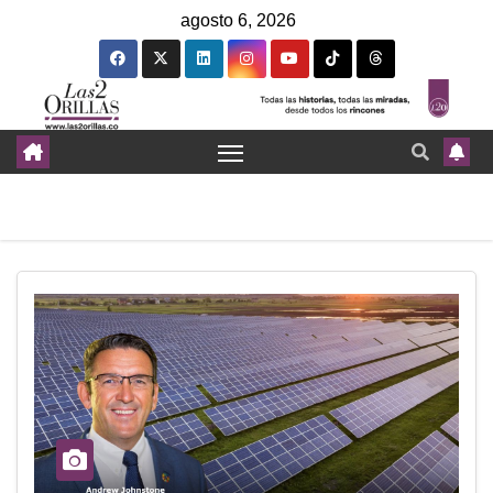
agosto 6, 2026