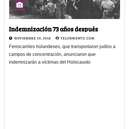
Indemnización 73 años después
NOVIEMBRE 29, 2018
TELOKWENTO.COM
Ferrocarriles holandeses, que transportaron judíos a
campos de concentración, anunciaron que
indemnizarán a víctimas del Holocausto