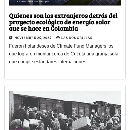
Quienes son los extranjeros detrás del
proyecto ecológico de energía solar
que se hace en Colombia
NOVIEMBRE 25, 2025
LAS DOS ORILLAS
Fueron holandeses de Climate Fund Managers los
que lograron montar cerca de Cúcuta una granja solar
que cumple estándares internaciones