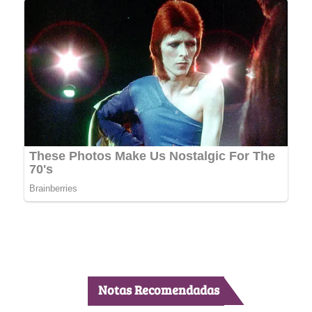
Notas Recomendadas