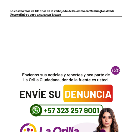
La casona más de 100 años de la embajada de Colombia en Washington donde
Petro afinó su cara a cara con Trump