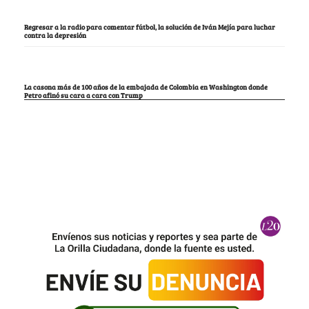
Regresar a la radio para comentar fútbol, la solución de Iván Mejía para luchar
contra la depresión
La casona más de 100 años de la embajada de Colombia en Washington donde
Petro afinó su cara a cara con Trump