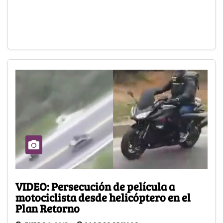
VIDEO: Persecución de película a
motociclista desde helicóptero en el
Plan Retorno