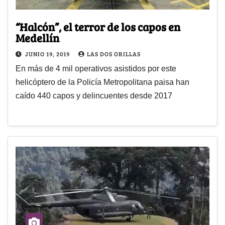
“Halcón”, el terror de los capos en
Medellín
JUNIO 19, 2019
LAS DOS ORILLAS
En más de 4 mil operativos asistidos por este
helicóptero de la Policía Metropolitana paisa han
caído 440 capos y delincuentes desde 2017