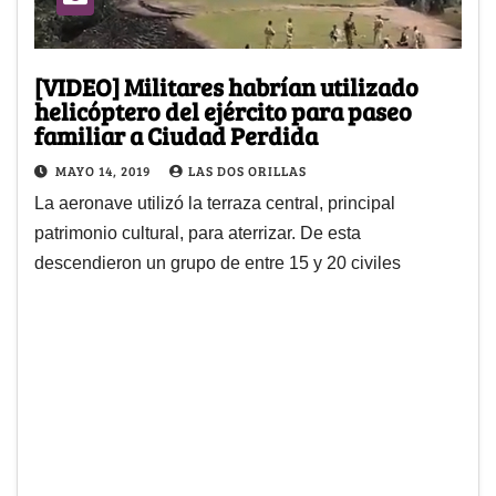
[VIDEO] Militares habrían utilizado
helicóptero del ejército para paseo
familiar a Ciudad Perdida
MAYO 14, 2019
LAS DOS ORILLAS
La aeronave utilizó la terraza central, principal
patrimonio cultural, para aterrizar. De esta
descendieron un grupo de entre 15 y 20 civiles