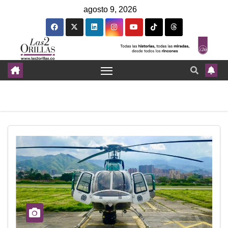
agosto 9, 2026