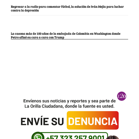
Regresar a la radio para comentar fútbol, la solución de Iván Mejía para luchar
contra la depresión
La casona más de 100 años de la embajada de Colombia en Washington donde
Petro afinó su cara a cara con Trump