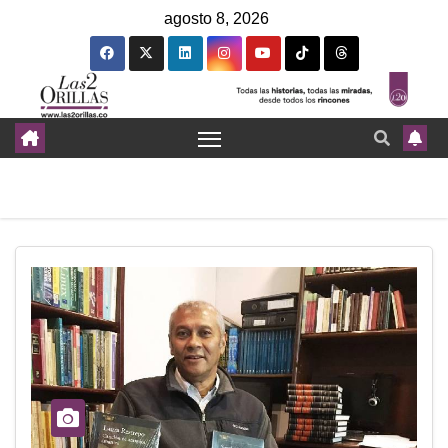
agosto 8, 2026