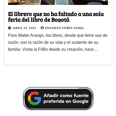
El librero que no ha faltado a una sola
feria del libro de Bogotá
ABRIL 29, 2022
EDUARDO YÁÑEZ CANAL
Para Walter Arango, los libros, desde que tiene uso de
razón, son la razón de su vida y el sustento de su
familia. Visita la FilBo desde su creación, hace…