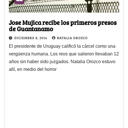
Jose Mujica recibe los primeros presos
de Guantanamo
DICIEMBRE 8, 2014
NATALIA OROZCO
El presidente de Uruguay calificó la cárcel como una
vergüenza humana. Los reos que salieron llevaban 12
años sin haber sido juzgados. Natalia Orozco estuvo
allí, en medio del horror