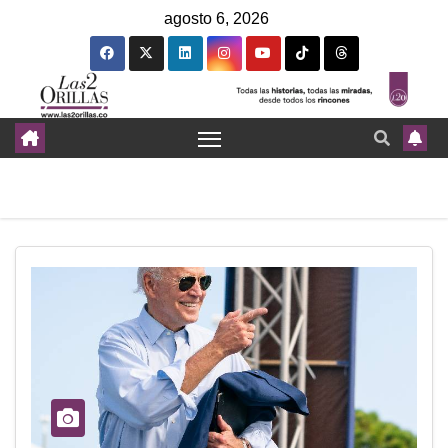
agosto 6, 2026