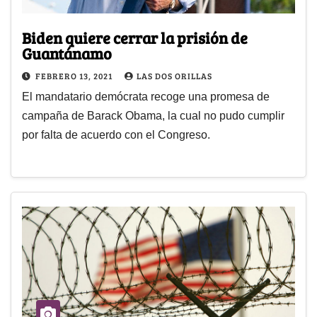
Biden quiere cerrar la prisión de
Guantánamo
FEBRERO 13, 2021
LAS DOS ORILLAS
El mandatario demócrata recoge una promesa de
campaña de Barack Obama, la cual no pudo cumplir
por falta de acuerdo con el Congreso.