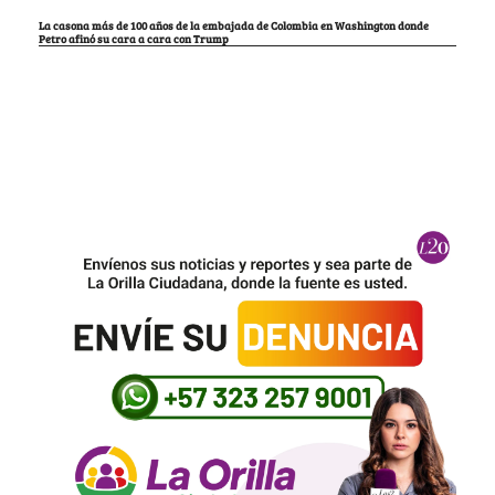
La casona más de 100 años de la embajada de Colombia en Washington donde
Petro afinó su cara a cara con Trump