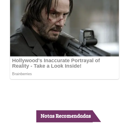
Notas Recomendadas