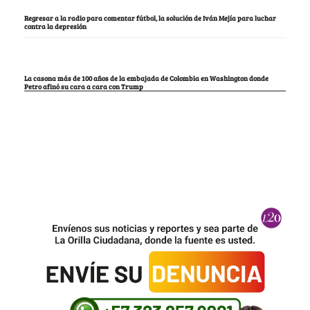
Regresar a la radio para comentar fútbol, la solución de Iván Mejía para luchar
contra la depresión
La casona más de 100 años de la embajada de Colombia en Washington donde
Petro afinó su cara a cara con Trump