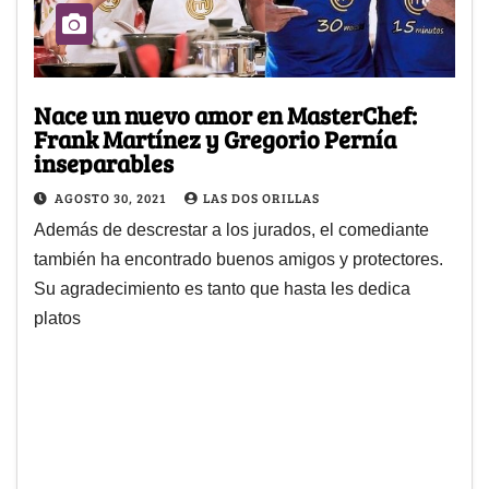
Nace un nuevo amor en MasterChef:
Frank Martínez y Gregorio Pernía
inseparables
AGOSTO 30, 2021
LAS DOS ORILLAS
Además de descrestar a los jurados, el comediante
también ha encontrado buenos amigos y protectores.
Su agradecimiento es tanto que hasta les dedica
platos