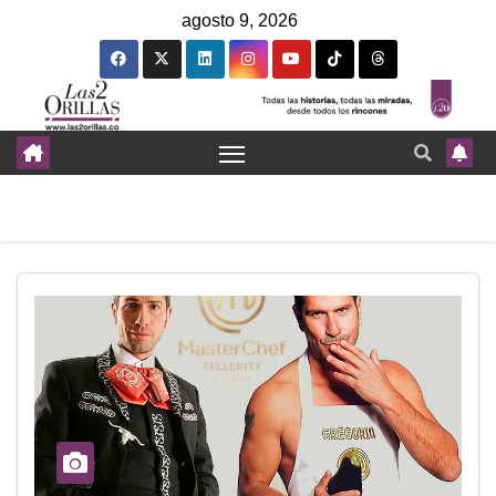
agosto 9, 2026