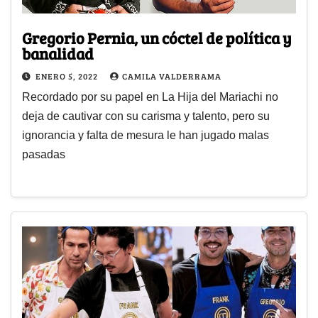
Gregorio Pernia, un cóctel de política y
banalidad
ENERO 5, 2022
CAMILA VALDERRAMA
Recordado por su papel en La Hija del Mariachi no
deja de cautivar con su carisma y talento, pero su
ignorancia y falta de mesura le han jugado malas
pasadas