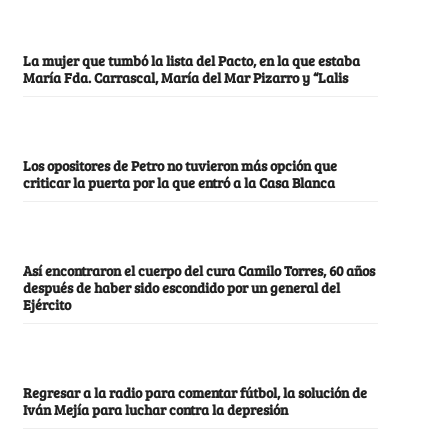
La mujer que tumbó la lista del Pacto, en la que estaba
María Fda. Carrascal, María del Mar Pizarro y “Lalis
Los opositores de Petro no tuvieron más opción que
criticar la puerta por la que entró a la Casa Blanca
Así encontraron el cuerpo del cura Camilo Torres, 60 años
después de haber sido escondido por un general del
Ejército
Regresar a la radio para comentar fútbol, la solución de
Iván Mejía para luchar contra la depresión