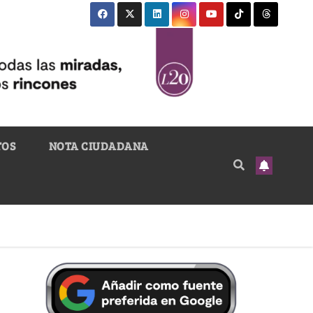
TOS
NOTA CIUDADANA