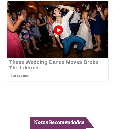
Notas Recomendadas