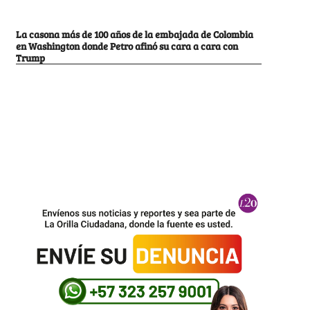
La casona más de 100 años de la embajada de Colombia
en Washington donde Petro afinó su cara a cara con
Trump