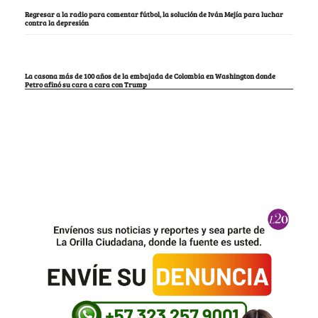
Regresar a la radio para comentar fútbol, la solución de Iván Mejía para luchar
contra la depresión
La casona más de 100 años de la embajada de Colombia en Washington donde
Petro afinó su cara a cara con Trump