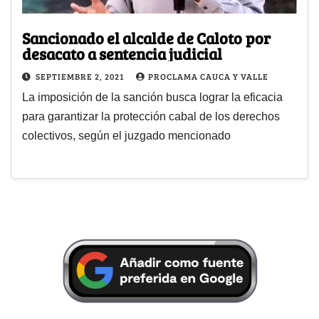
Sancionado el alcalde de Caloto por
desacato a sentencia judicial
SEPTIEMBRE 2, 2021
PROCLAMA CAUCA Y VALLE
La imposición de la sanción busca lograr la eficacia
para garantizar la protección cabal de los derechos
colectivos, según el juzgado mencionado