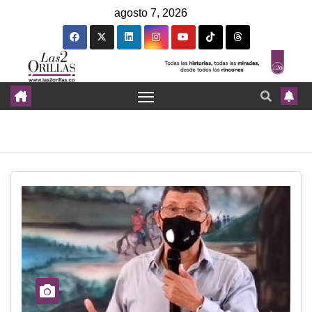
agosto 7, 2026