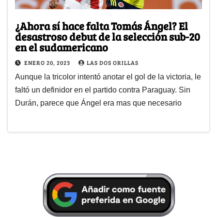
¿Ahora sí hace falta Tomás Ángel? El
desastroso debut de la selección sub-20
en el sudamericano
ENERO 20, 2023
LAS DOS ORILLAS
Aunque la tricolor intentó anotar el gol de la victoria, le
faltó un definidor en el partido contra Paraguay. Sin
Durán, parece que Ángel era mas que necesario