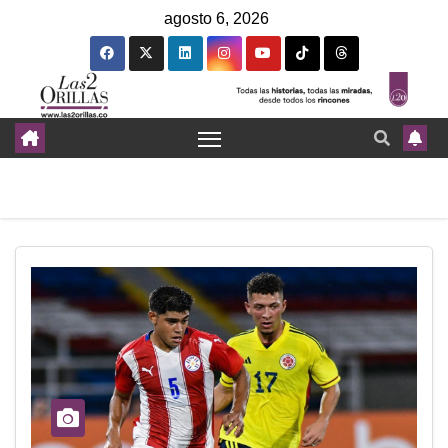
agosto 6, 2026