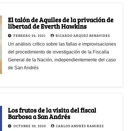
El talón de Aquiles de la privación de
libertad de Everth Hawkins
FEBRERO 26, 2021
RICARDO ARQUEZ BENAVIDES
Un análisis crítico sobre las fallas e improvisaciones
del procedimiento de investigación de la Fiscalía
General de la Nación, independientemente del caso
de San Andrés
Los frutos de la visita del fiscal
Barbosa a San Andrés
OCTUBRE 30, 2020
CARLOS ANDRÉS RAMIREZ