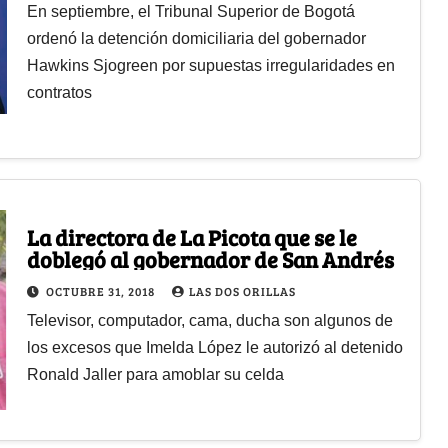
En septiembre, el Tribunal Superior de Bogotá
ordenó la detención domiciliaria del gobernador
Hawkins Sjogreen por supuestas irregularidades en
contratos
La directora de La Picota que se le
doblegó al gobernador de San Andrés
OCTUBRE 31, 2018
LAS DOS ORILLAS
Televisor, computador, cama, ducha son algunos de
los excesos que Imelda López le autorizó al detenido
Ronald Jaller para amoblar su celda