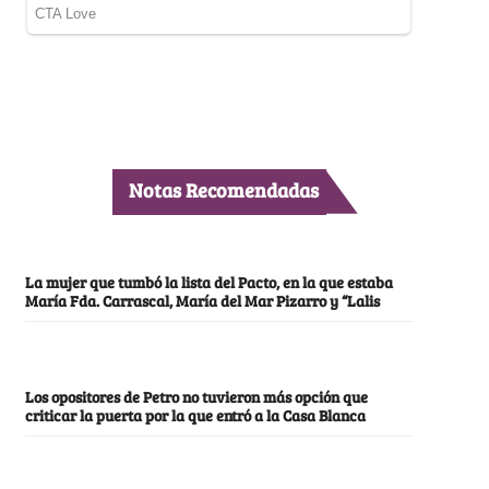
Notas Recomendadas
La mujer que tumbó la lista del Pacto, en la que estaba
María Fda. Carrascal, María del Mar Pizarro y “Lalis
Los opositores de Petro no tuvieron más opción que
criticar la puerta por la que entró a la Casa Blanca