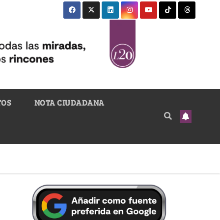
TOS
NOTA CIUDADANA