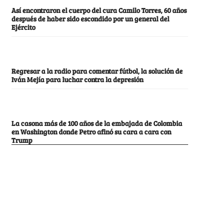
Así encontraron el cuerpo del cura Camilo Torres, 60 años
después de haber sido escondido por un general del
Ejército
Regresar a la radio para comentar fútbol, la solución de
Iván Mejía para luchar contra la depresión
La casona más de 100 años de la embajada de Colombia
en Washington donde Petro afinó su cara a cara con
Trump