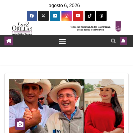
agosto 6, 2026