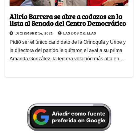
Alirio Barrera se abre a codazos en la
lista al Senado del Centro Democrático
DICIEMBRE 14, 2021
LAS DOS ORILLAS
Pidió ser el único candidato de la Orinoquía y Uribe y
la directora del partido le quitaron el aval a su prima
Amanda González, la tercera votación más alta en…