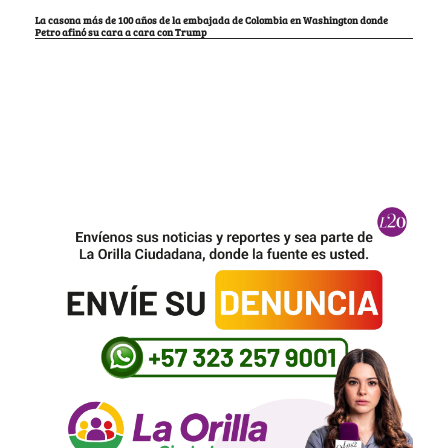
La casona más de 100 años de la embajada de Colombia en Washington donde
Petro afinó su cara a cara con Trump