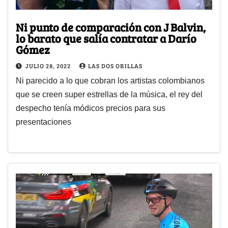
Ni punto de comparación con J Balvin,
lo barato que salía contratar a Darío
Gómez
JULIO 28, 2022
LAS DOS ORILLAS
Ni parecido a lo que cobran los artistas colombianos
que se creen super estrellas de la música, el rey del
despecho tenía módicos precios para sus
presentaciones