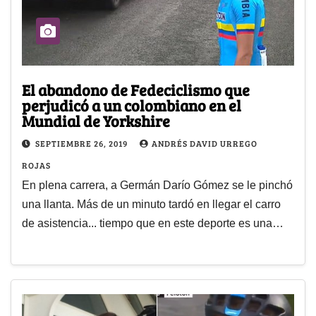
El abandono de Fedeciclismo que
perjudicó a un colombiano en el
Mundial de Yorkshire
SEPTIEMBRE 26, 2019
ANDRÉS DAVID URREGO
ROJAS
En plena carrera, a Germán Darío Gómez se le pinchó
una llanta. Más de un minuto tardó en llegar el carro
de asistencia... tiempo que en este deporte es una…