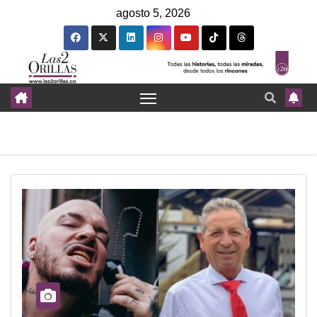
agosto 5, 2026