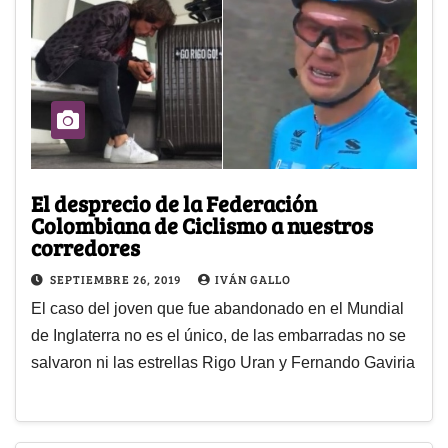
El desprecio de la Federación
Colombiana de Ciclismo a nuestros
corredores
SEPTIEMBRE 26, 2019
IVÁN GALLO
El caso del joven que fue abandonado en el Mundial
de Inglaterra no es el único, de las embarradas no se
salvaron ni las estrellas Rigo Uran y Fernando Gaviria