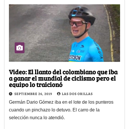
Video: El llanto del colombiano que iba
a ganar el mundial de ciclismo pero el
equipo lo traicionó
SEPTIEMBRE 26, 2019
LAS DOS ORILLAS
Germán Dario Gómez iba en el lote de los punteros
cuando un pinchazo lo detuvo. El carro de la
selección nunca lo atendió.