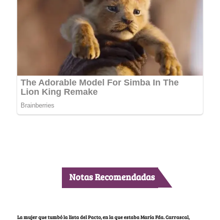
Notas Recomendadas
La mujer que tumbó la lista del Pacto, en la que estaba María Fda. Carrascal,