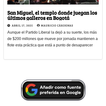
San Miguel, el templo donde juegan los
últimos galleros en Bogotá
ABRIL 17, 2025
MAURICIO CÁRDENAS
Aunque el Partido Liberal la dejó a su suerte, los más
de $200 millones que mueve por jornada mantienen a
flote esta práctica que está a punto de desaparecer