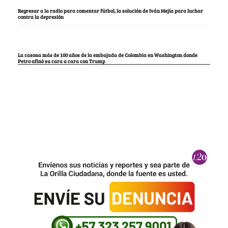
Regresar a la radio para comentar fútbol, la solución de Iván Mejía para luchar
contra la depresión
La casona más de 100 años de la embajada de Colombia en Washington donde
Petro afinó su cara a cara con Trump