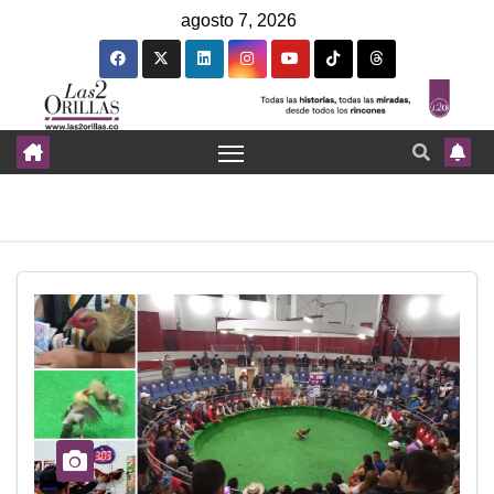
agosto 7, 2026