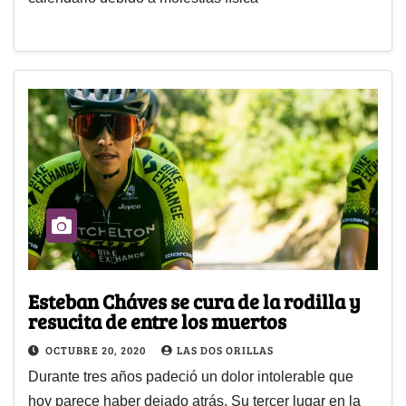
Esteban Cháves se cura de la rodilla y
resucita de entre los muertos
OCTUBRE 20, 2020
LAS DOS ORILLAS
Durante tres años padeció un dolor intolerable que
hoy parece haber dejado atrás. Su tercer lugar en la