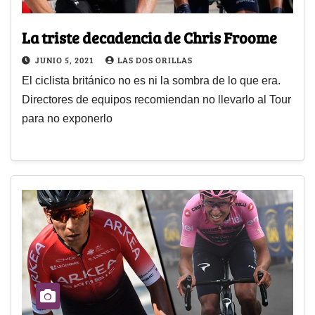
La triste decadencia de Chris Froome
JUNIO 5, 2021
LAS DOS ORILLAS
El ciclista británico no es ni la sombra de lo que era.
Directores de equipos recomiendan no llevarlo al Tour
para no exponerlo