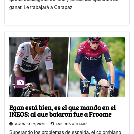
ganar. Le trabajará a Carapaz
Egan está bien, es el que manda en el
INEOS: al que bajaron fue a Froome
AGOSTO 19, 2020
LAS DOS ORILLAS
Superando los problemas de espalda, el colombiano