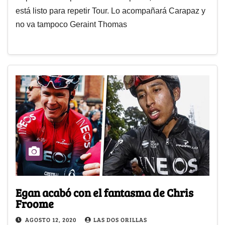
está listo para repetir Tour. Lo acompañará Carapaz y
no va tampoco Geraint Thomas
Egan acabó con el fantasma de Chris
Froome
AGOSTO 12, 2020
LAS DOS ORILLAS