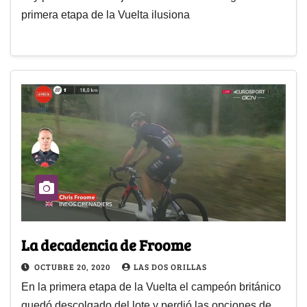
primera etapa de la Vuelta ilusiona
La decadencia de Froome
OCTUBRE 20, 2020
LAS DOS ORILLAS
En la primera etapa de la Vuelta el campeón británico
quedó descolgado del lote y perdió las opciones de