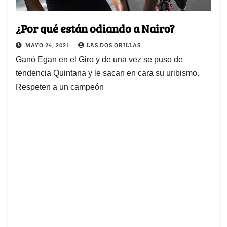
¿Por qué están odiando a Nairo?
MAYO 24, 2021
LAS DOS ORILLAS
Ganó Egan en el Giro y de una vez se puso de
tendencia Quintana y le sacan en cara su uribismo.
Respeten a un campeón