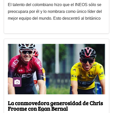
El talento del colombiano hizo que el INEOS sólo se
preocupara por él y lo nombrara como único líder del
mejor equipo del mundo. Esto descentró al británico
La conmovedora generosidad de Chris
Froome con Egan Bernal