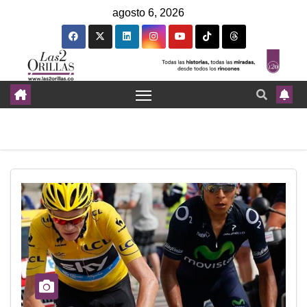
agosto 6, 2026