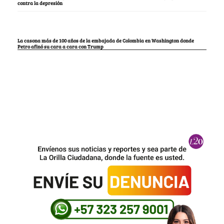
contra la depresión
La casona más de 100 años de la embajada de Colombia en Washington donde
Petro afinó su cara a cara con Trump