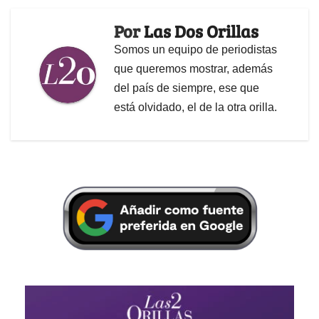
Por
Las Dos Orillas
Somos un equipo de periodistas
que queremos mostrar, además
del país de siempre, ese que
está olvidado, el de la otra orilla.