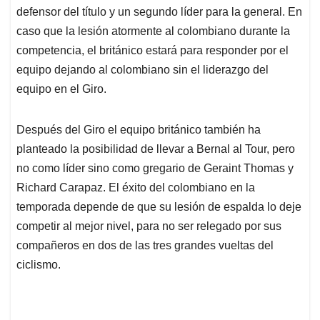
defensor del título y un segundo líder para la general. En
caso que la lesión atormente al colombiano durante la
competencia, el británico estará para responder por el
equipo dejando al colombiano sin el liderazgo del
equipo en el Giro.
Después del Giro el equipo británico también ha
planteado la posibilidad de llevar a Bernal al Tour, pero
no como líder sino como gregario de Geraint Thomas y
Richard Carapaz. El éxito del colombiano en la
temporada depende de que su lesión de espalda lo deje
competir al mejor nivel, para no ser relegado por sus
compañeros en dos de las tres grandes vueltas del
ciclismo.