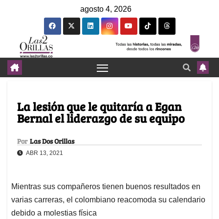
agosto 4, 2026
La lesión que le quitaría a Egan
Bernal el liderazgo de su equipo
Por
Las Dos Orillas
ABR 13, 2021
Mientras sus compañeros tienen buenos resultados en
varias carreras, el colombiano reacomoda su calendario
debido a molestias física