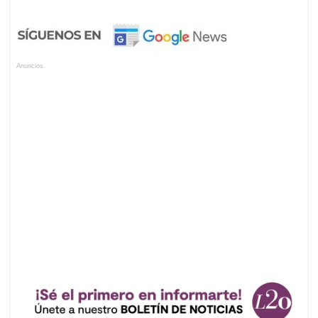
Anuncios.