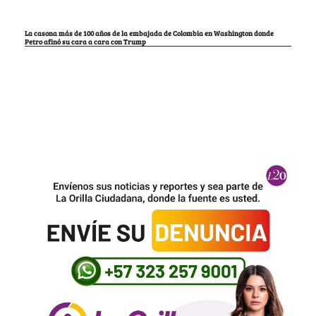
La casona más de 100 años de la embajada de Colombia en Washington donde
Petro afinó su cara a cara con Trump