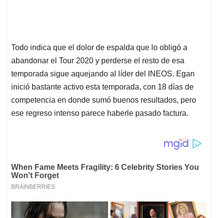
Todo indica que el dolor de espalda que lo obligó a
abandonar el Tour 2020 y perderse el resto de esa
temporada sigue aquejando al líder del INEOS. Egan
inició bastante activo esta temporada, con 18 días de
competencia en donde sumó buenos resultados, pero
ese regreso intenso parece haberle pasado factura.