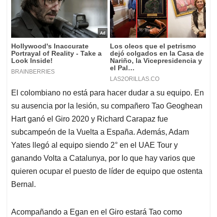
El colombiano no está para hacer dudar a su equipo. En
su ausencia por la lesión, su compañero Tao Geoghean
Hart ganó el Giro 2020 y Richard Carapaz fue
subcampeón de la Vuelta a España. Además, Adam
Yates llegó al equipo siendo 2° en el UAE Tour y
ganando Volta a Catalunya, por lo que hay varios que
quieren ocupar el puesto de líder de equipo que ostenta
Bernal.
Acompañando a Egan en el Giro estará Tao como