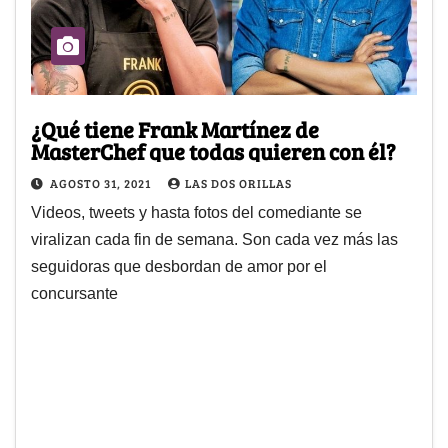
¿Qué tiene Frank Martínez de
MasterChef que todas quieren con él?
AGOSTO 31, 2021
LAS DOS ORILLAS
Videos, tweets y hasta fotos del comediante se
viralizan cada fin de semana. Son cada vez más las
seguidoras que desbordan de amor por el
concursante