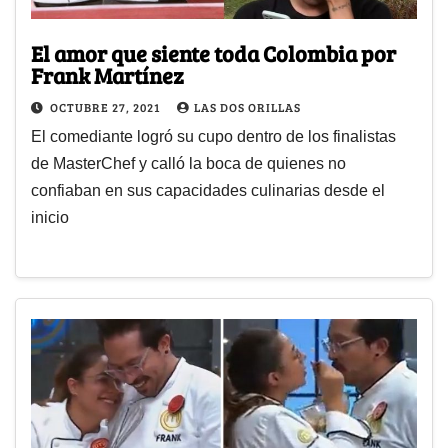
El amor que siente toda Colombia por
Frank Martínez
OCTUBRE 27, 2021
LAS DOS ORILLAS
El comediante logró su cupo dentro de los finalistas
de MasterChef y calló la boca de quienes no
confiaban en sus capacidades culinarias desde el
inicio