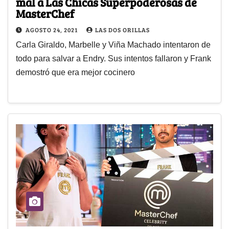
mal a Las Chicas Superpoderosas de
MasterChef
AGOSTO 24, 2021
LAS DOS ORILLAS
Carla Giraldo, Marbelle y Viña Machado intentaron de
todo para salvar a Endry. Sus intentos fallaron y Frank
demostró que era mejor cocinero