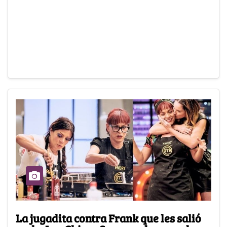
La jugadita contra Frank que les salió