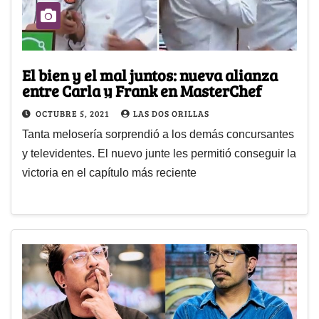
El bien y el mal juntos: nueva alianza
entre Carla y Frank en MasterChef
OCTUBRE 5, 2021
LAS DOS ORILLAS
Tanta melosería sorprendió a los demás concursantes
y televidentes. El nuevo junte les permitió conseguir la
victoria en el capítulo más reciente