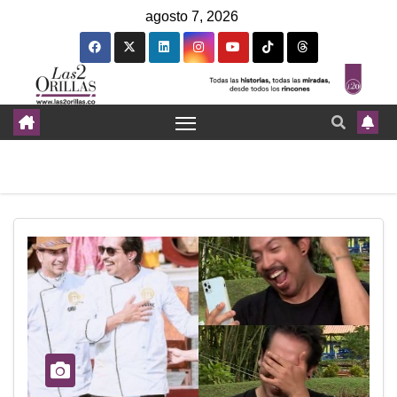
agosto 7, 2026