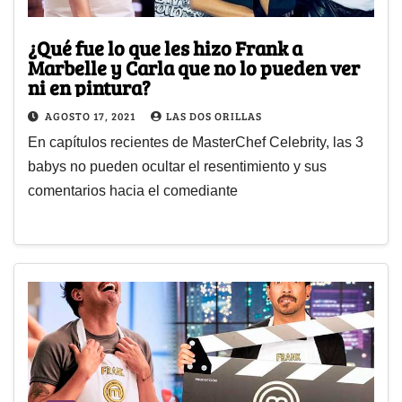
¿Qué fue lo que les hizo Frank a
Marbelle y Carla que no lo pueden ver
ni en pintura?
AGOSTO 17, 2021
LAS DOS ORILLAS
En capítulos recientes de MasterChef Celebrity, las 3
babys no pueden ocultar el resentimiento y sus
comentarios hacia el comediante