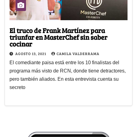
El truco de Frank Martínez para
triunfar en MasterChef sin saber
cocinar
AGOSTO 13, 2021
CAMILA VALDERRAMA
El comediante paisa está entre los 10 finalistas del
programa más visto de RCN, donde tiene detractores,
pero también aliados. En esta entrevista cuenta su
secreto