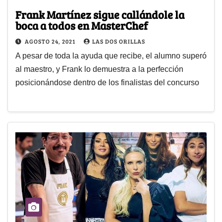
Frank Martínez sigue callándole la
boca a todos en MasterChef
AGOSTO 24, 2021
LAS DOS ORILLAS
A pesar de toda la ayuda que recibe, el alumno superó
al maestro, y Frank lo demuestra a la perfección
posicionándose dentro de los finalistas del concurso