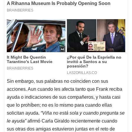
Sin embargo, sus palabras no coinciden con sus
acciones. Aun cuando les afecta tanto que Frank reciba
ayuda o indicaciones de sus compañeros, y hasta casi
que lo prohíben; no es lo mismo para cuando ellas
solicitan ayuda.
“Viña no está sola y cuando pregunta se
le ayuda”
afirmó Carla Giraldo recientemente cuando
sus otras dos amigas estuvieron juntas en el reto de