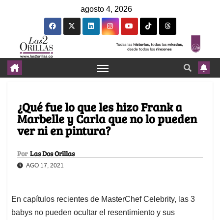
agosto 4, 2026
¿Qué fue lo que les hizo Frank a
Marbelle y Carla que no lo pueden
ver ni en pintura?
Por
Las Dos Orillas
AGO 17, 2021
En capítulos recientes de MasterChef Celebrity, las 3
babys no pueden ocultar el resentimiento y sus