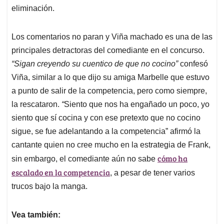
eliminación.
Los comentarios no paran y Viña machado es una de las
principales detractoras del comediante en el concurso.
“Sigan creyendo su cuentico de que no cocino”
confesó
Viña, similar a lo que dijo su amiga Marbelle que estuvo
a punto de salir de la competencia, pero como siempre,
la rescataron.
“
Siento que nos ha engañado un poco, yo
siento que sí cocina y con ese pretexto que no cocino
sigue, se fue adelantando a la competencia” afirmó la
cantante quien no cree mucho en la estrategia de Frank,
cómo ha
sin embargo, el comediante aún no sabe
escalado en la competencia
, a pesar de tener varios
trucos bajo la manga.
Vea también: