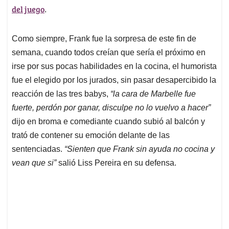
del juego
.
Como siempre, Frank fue la sorpresa de este fin de
semana, cuando todos creían que sería el próximo en
irse por sus pocas habilidades en la cocina, el humorista
fue el elegido por los jurados, sin pasar desapercibido la
reacción de las tres babys,
“la cara de Marbelle fue
fuerte, perdón por ganar, disculpe no lo vuelvo a hacer”
dijo en broma e comediante cuando subió al balcón y
trató de contener su emoción delante de las
sentenciadas.
“Sienten que Frank sin ayuda no cocina y
vean que si”
salió Liss Pereira en su defensa.