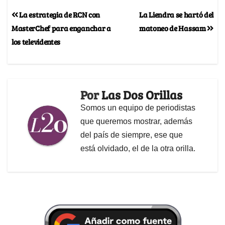
La estrategia de RCN con
La Liendra se hartó del
MasterChef para enganchar a
matoneo de Hassam
los televidentes
Por
Las Dos Orillas
Somos un equipo de periodistas
que queremos mostrar, además
del país de siempre, ese que
está olvidado, el de la otra orilla.