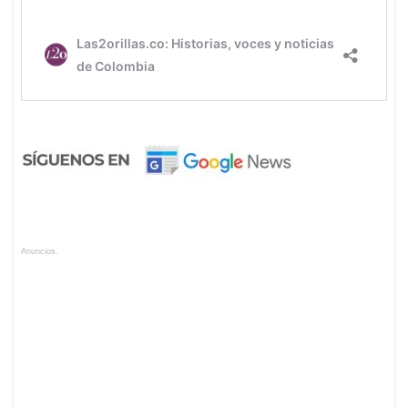
Anuncios.