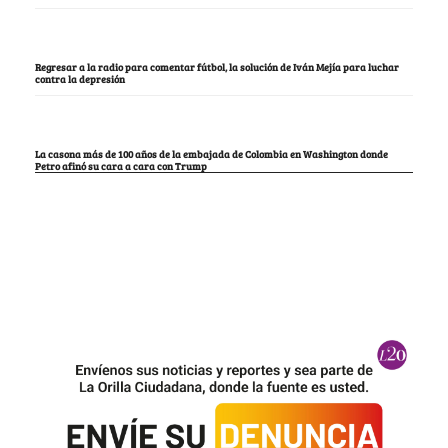
Regresar a la radio para comentar fútbol, la solución de Iván Mejía para luchar
contra la depresión
La casona más de 100 años de la embajada de Colombia en Washington donde
Petro afinó su cara a cara con Trump