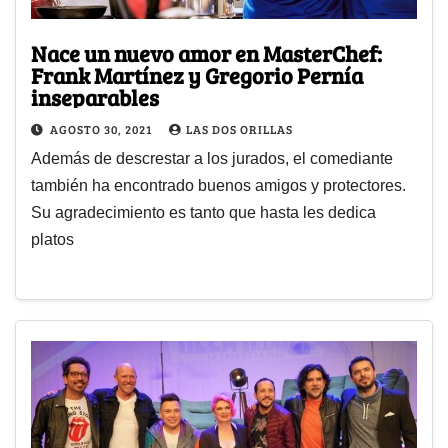
Nace un nuevo amor en MasterChef:
Frank Martínez y Gregorio Pernía
inseparables
AGOSTO 30, 2021
LAS DOS ORILLAS
Además de descrestar a los jurados, el comediante
también ha encontrado buenos amigos y protectores.
Su agradecimiento es tanto que hasta les dedica
platos