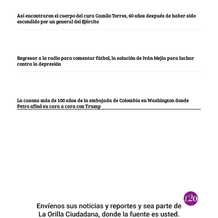
Así encontraron el cuerpo del cura Camilo Torres, 60 años después de haber sido
escondido por un general del Ejército
Regresar a la radio para comentar fútbol, la solución de Iván Mejía para luchar
contra la depresión
La casona más de 100 años de la embajada de Colombia en Washington donde
Petro afinó su cara a cara con Trump