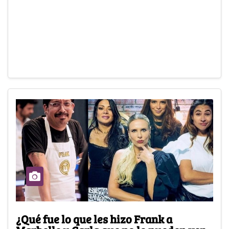
¿Qué fue lo que les hizo Frank a