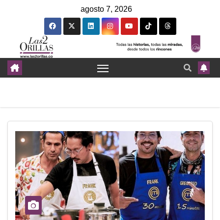
agosto 7, 2026