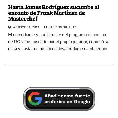
Hasta James Rodríguez sucumbe al
encanto de Frank Martínez de
Masterchef
AGOSTO 11, 2021
LAS DOS ORILLAS
El comediante y participante del programa de cocina
de RCN fue buscado por el propio jugador, conoció su
casa y hasta recibió un costoso perfume de obsequio