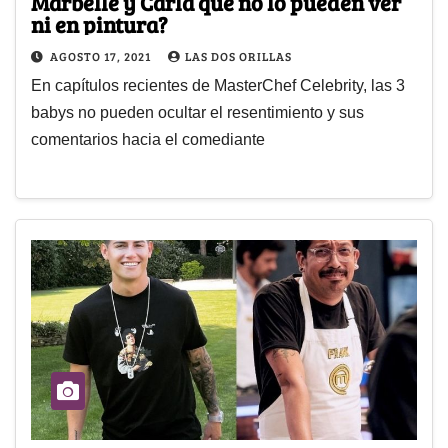
Marbelle y Carla que no lo pueden ver
ni en pintura?
AGOSTO 17, 2021
LAS DOS ORILLAS
En capítulos recientes de MasterChef Celebrity, las 3
babys no pueden ocultar el resentimiento y sus
comentarios hacia el comediante