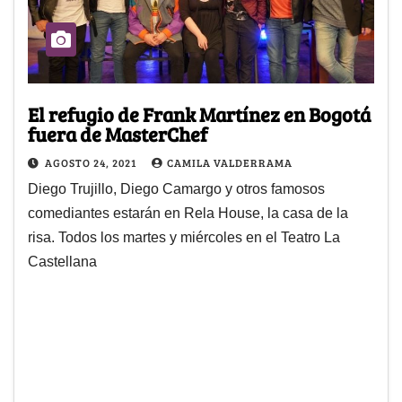
El refugio de Frank Martínez en Bogotá
fuera de MasterChef
AGOSTO 24, 2021
CAMILA VALDERRAMA
Diego Trujillo, Diego Camargo y otros famosos
comediantes estarán en Rela House, la casa de la
risa. Todos los martes y miércoles en el Teatro La
Castellana