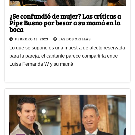
¿Se confundió de mujer? Las críticas a
Pipe Bueno por besar a su mamá en la
boca
FEBRERO 15, 2023
LAS DOS ORILLAS
Lo que se supone es una muestra de afecto reservada
para la pareja, el cantante parece compartirla entre
Luisa Fernanda W y su mamá