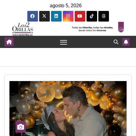
agosto 5, 2026