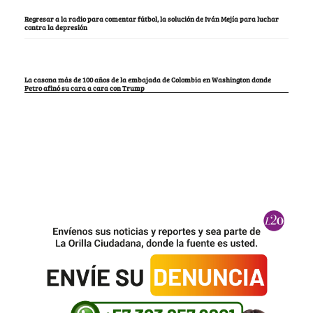
Regresar a la radio para comentar fútbol, la solución de Iván Mejía para luchar
contra la depresión
La casona más de 100 años de la embajada de Colombia en Washington donde
Petro afinó su cara a cara con Trump