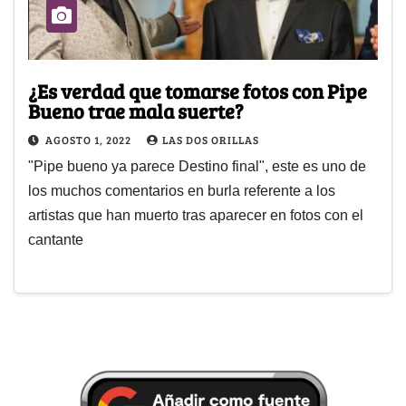
¿Es verdad que tomarse fotos con Pipe
Bueno trae mala suerte?
AGOSTO 1, 2022
LAS DOS ORILLAS
"Pipe bueno ya parece Destino final", este es uno de
los muchos comentarios en burla referente a los
artistas que han muerto tras aparecer en fotos con el
cantante