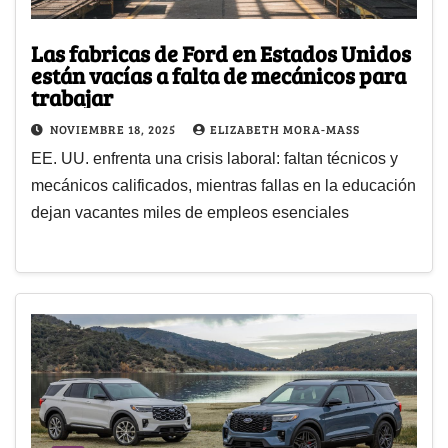
Las fabricas de Ford en Estados Unidos
están vacías a falta de mecánicos para
trabajar
NOVIEMBRE 18, 2025
ELIZABETH MORA-MASS
EE. UU. enfrenta una crisis laboral: faltan técnicos y
mecánicos calificados, mientras fallas en la educación
dejan vacantes miles de empleos esenciales