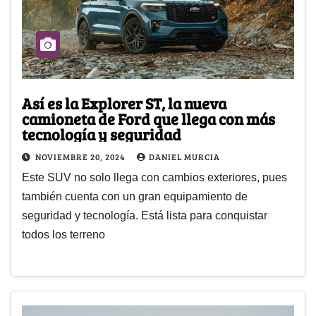
Así es la Explorer ST, la nueva
camioneta de Ford que llega con más
tecnología y seguridad
NOVIEMBRE 20, 2024
DANIEL MURCIA
Este SUV no solo llega con cambios exteriores, pues
también cuenta con un gran equipamiento de
seguridad y tecnología. Está lista para conquistar
todos los terreno