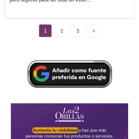
2
3
1