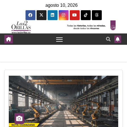
agosto 10, 2026