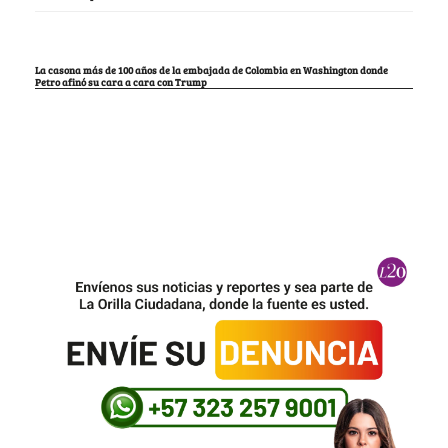
La casona más de 100 años de la embajada de Colombia en Washington donde
Petro afinó su cara a cara con Trump