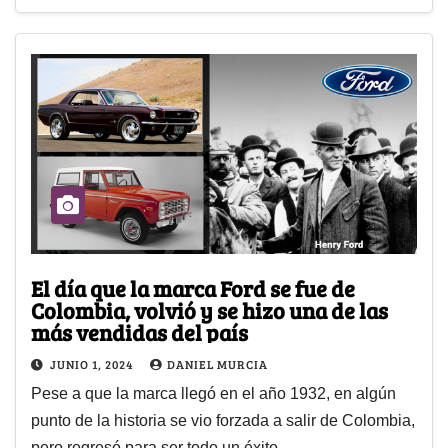
El día que la marca Ford se fue de
Colombia, volvió y se hizo una de las
más vendidas del país
JUNIO 1, 2024
DANIEL MURCIA
Pese a que la marca llegó en el año 1932, en algún
punto de la historia se vio forzada a salir de Colombia,
pero regresó para ser todo un éxito…