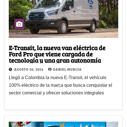
E-Transit, la nueva van eléctrica de
Ford Pro que viene cargada de
tecnología y una gran autonomía
AGOSTO 20, 2024
DANIEL MURCIA
Llegó a Colombia la nueva E-Transit, el vehículo
100% eléctrico de la marca que busca conquistar el
sector comercial y ofrecer soluciones integrales