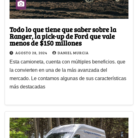
Todo lo que tiene que saber sobre la
Ranger, la pick-up de Ford que vale
menos de $150 millones
AGOSTO 28, 2024
DANIEL MURCIA
Esta camioneta, cuenta con múltiples beneficios. que
la convierten en una de la más avanzada del
mercado. Le contamos algunas de sus características
más destacadas