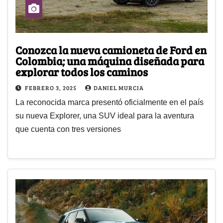
Conozca la nueva camioneta de Ford en
Colombia; una máquina diseñada para
explorar todos los caminos
FEBRERO 3, 2025
DANIEL MURCIA
La reconocida marca presentó oficialmente en el país
su nueva Explorer, una SUV ideal para la aventura
que cuenta con tres versiones