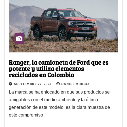
Ranger, la camioneta de Ford que es
potente y utiliza elementos
reciclados en Colombia
SEPTIEMBRE 27, 2024
DANIEL MURCIA
La marca se ha enfocado en que sus productos se
amigables con el medio ambiente y la última
generación de este modelo, es la clara muestra de
este compromiso