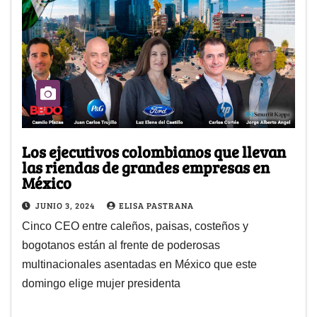
Los ejecutivos colombianos que llevan
las riendas de grandes empresas en
México
JUNIO 3, 2024
ELISA PASTRANA
Cinco CEO entre caleños, paisas, costeños y
bogotanos están al frente de poderosas
multinacionales asentadas en México que este
domingo elige mujer presidenta