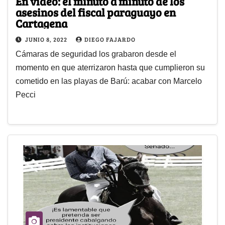
En video: el minuto a minuto de los
asesinos del fiscal paraguayo en
Cartagena
JUNIO 8, 2022
DIEGO FAJARDO
Cámaras de seguridad los grabaron desde el
momento en que aterrizaron hasta que cumplieron su
cometido en las playas de Barú: acabar con Marcelo
Pecci