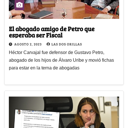
El abogado amigo de Petro que
esperaba ser Fiscal
AGOSTO 2, 2023
LAS DOS ORILLAS
Héctor Carvajal fue defensor de Gustavo Petro,
abogado de los hijos de Álvaro Uribe y movió fichas
para estar en la terna de abogadas