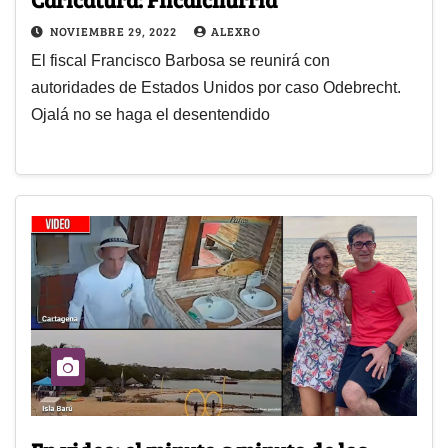
NOVIEMBRE 29, 2022
ALEXRO
El fiscal Francisco Barbosa se reunirá con
autoridades de Estados Unidos por caso Odebrecht.
Ojalá no se haga el desentendido