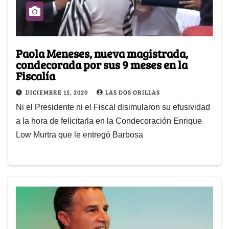
Paola Meneses, nueva magistrada,
condecorada por sus 9 meses en la
Fiscalía
DICIEMBRE 15, 2020
LAS DOS ORILLAS
Ni el Presidente ni el Fiscal disimularon su efusividad
a la hora de felicitarla en la Condecoración Enrique
Low Murtra que le entregó Barbosa