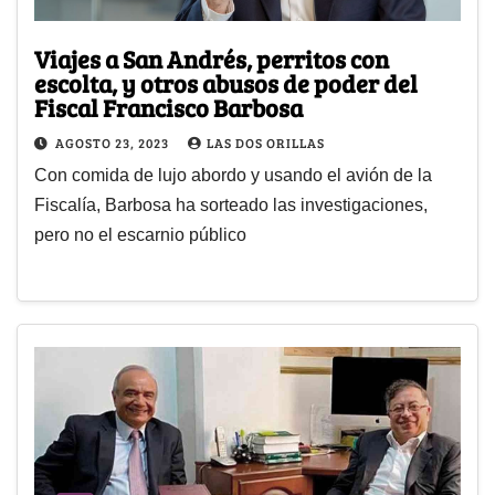
Viajes a San Andrés, perritos con
escolta, y otros abusos de poder del
Fiscal Francisco Barbosa
AGOSTO 23, 2023
LAS DOS ORILLAS
Con comida de lujo abordo y usando el avión de la
Fiscalía, Barbosa ha sorteado las investigaciones,
pero no el escarnio público