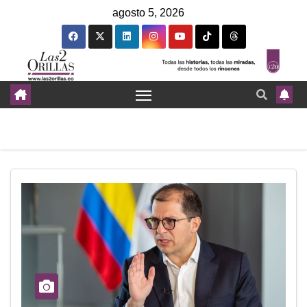
agosto 5, 2026