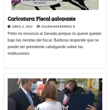
Caricatura: Fiscal galopante
ABRIL 6, 2022
JULIÁN HERNÁNDEZ R
Petro no renuncia al Senado porque no quiere quedar
bajo las riendas del fiscal. Barbosa responde que no
puede ser presidente cabalgando sobre las
instituciones