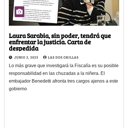
Laura Sarabia, sin poder, tendrá que
enfrentar la justicia. Carta de
despedida
JUNIO 2, 2023
LAS DOS ORILLAS
Lo más grave que investigará la Fiscalía es su posible
responsabilidad en las chuzadas a la niñera. El
embajador Benedetti afronta tres cargos ajenos a este
gobierno