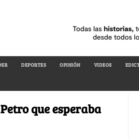
DER
DEPORTES
OPINIÓN
VIDEOS
EDIC
 Petro que esperaba