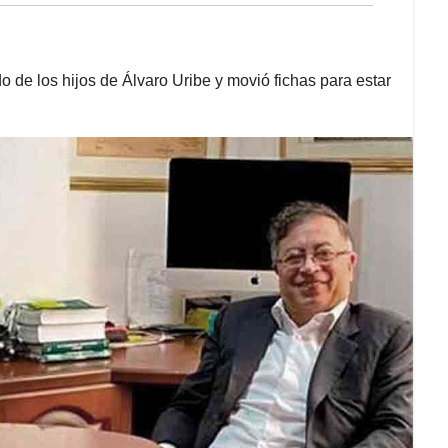
 de los hijos de Álvaro Uribe y movió fichas para estar