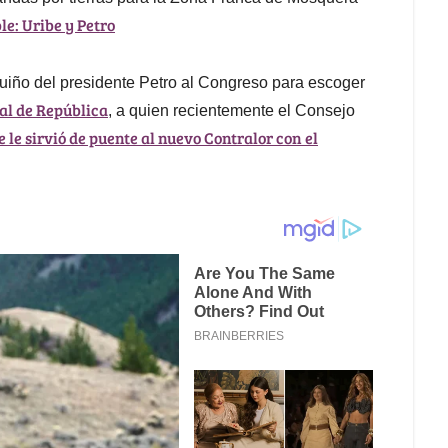
le: Uribe y Petro
uiño del presidente Petro al Congreso para escoger
al de República
, a quien recientemente el Consejo
 le sirvió de puente al nuevo Contralor con el