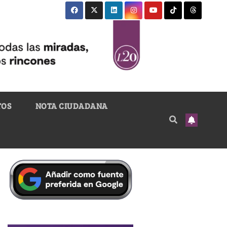
TOS
NOTA CIUDADANA