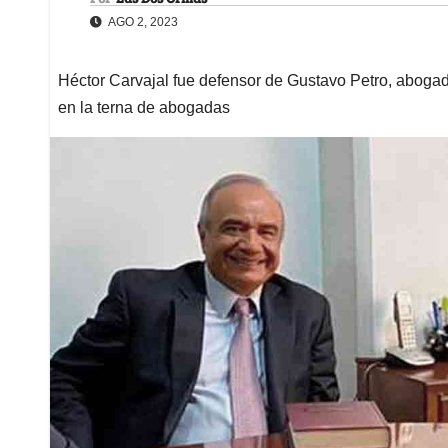
AGO 2, 2023
Héctor Carvajal fue defensor de Gustavo Petro, abogado
en la terna de abogadas