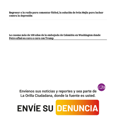
Regresar a la radio para comentar fútbol, la solución de Iván Mejía para luchar
contra la depresión
La casona más de 100 años de la embajada de Colombia en Washington donde
Petro afinó su cara a cara con Trump