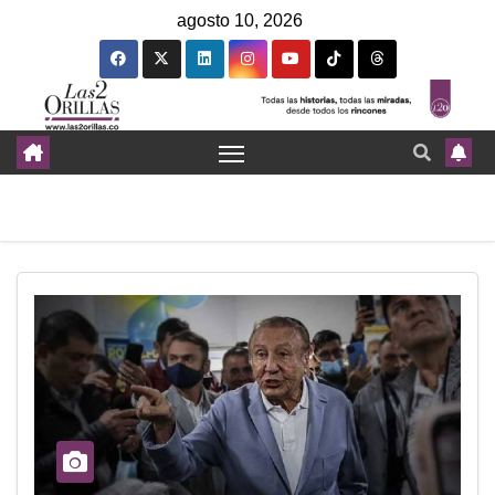
agosto 10, 2026