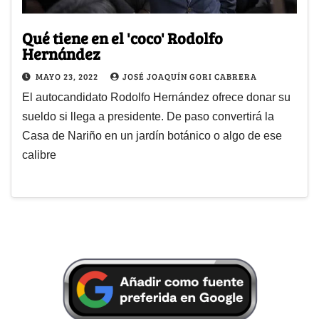
Qué tiene en el 'coco' Rodolfo
Hernández
MAYO 23, 2022
JOSÉ JOAQUÍN GORI CABRERA
El autocandidato Rodolfo Hernández ofrece donar su
sueldo si llega a presidente. De paso convertirá la
Casa de Nariño en un jardín botánico o algo de ese
calibre