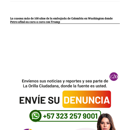
La casona más de 100 años de la embajada de Colombia en Washington donde
Petro afinó su cara a cara con Trump