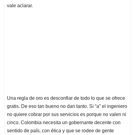
vale aclarar.
Una regla de oro es desconfiar de todo lo que se ofrece
gratis. De eso tan bueno no dan tanto. Si “a” el ingeniero
no quiere cobrar por sus servicios es porque no valen ni
cinco. Colombia necesita un gobernante decente con
sentido de país, con ética y que se rodee de gente