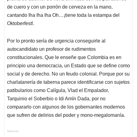
de cuero y con un porrón de cerveza en la mano,
cantando Iha Iha Iha Oh…¡tiene toda la estampa del
Oktoberfest!.
Por lo pronto sería de urgencia conseguirle al
autocandidato un profesor de rudimentos
constitucionales. Que le enseñe que Colombia es en
principio una democracia, un Estado que se define como
social y de derecho. No un feudo colonial. Porque por su
charlatanería de taberna parece identificarse con sujetos
patibularios como Calígula, Vlad el Empalador,
Tarquinio el Soberbio o Idi Amín Dada, por no
compararlo con algunos de los gobernantes modernos
que sufren de delirios del poder y mono-megalomanía.
Anuncios.