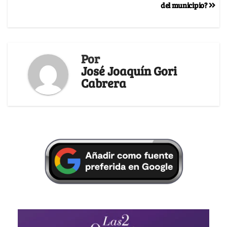
del municipio?
Por
José Joaquín Gori
Cabrera