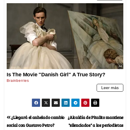
¿Llegará el anhelado cambio
¿Alcaldía de Pitalito mantiene
social con Gustavo Petro?
"silenciados" a los periodistas