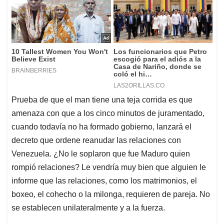
Prueba de que el man tiene una teja corrida es que
amenaza con que a los cinco minutos de juramentado,
cuando todavía no ha formado gobierno, lanzará el
decreto que ordene reanudar las relaciones con
Venezuela. ¿No le soplaron que fue Maduro quien
rompió relaciones? Le vendría muy bien que alguien le
informe que las relaciones, como los matrimonios, el
boxeo, el cohecho o la milonga, requieren de pareja. No
se establecen unilateralmente y a la fuerza.