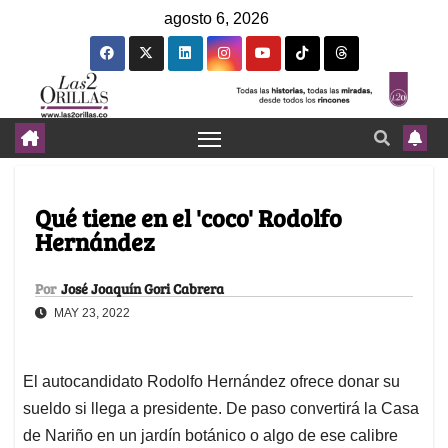
agosto 6, 2026
Qué tiene en el 'coco' Rodolfo
Hernández
Por
José Joaquín Gori Cabrera
MAY 23, 2022
El autocandidato Rodolfo Hernández ofrece donar su
sueldo si llega a presidente. De paso convertirá la Casa
de Nariño en un jardín botánico o algo de ese calibre