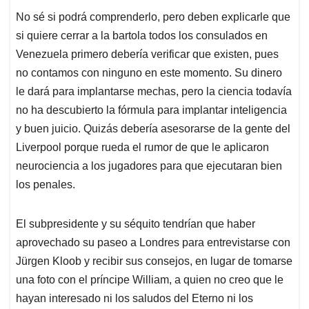
No sé si podrá comprenderlo, pero deben explicarle que
si quiere cerrar a la bartola todos los consulados en
Venezuela primero debería verificar que existen, pues
no contamos con ninguno en este momento. Su dinero
le dará para implantarse mechas, pero la ciencia todavía
no ha descubierto la fórmula para implantar inteligencia
y buen juicio. Quizás debería asesorarse de la gente del
Liverpool porque rueda el rumor de que le aplicaron
neurociencia a los jugadores para que ejecutaran bien
los penales.
El subpresidente y su séquito tendrían que haber
aprovechado su paseo a Londres para entrevistarse con
Jürgen Kloob y recibir sus consejos, en lugar de tomarse
una foto con el príncipe William, a quien no creo que le
hayan interesado ni los saludos del Eterno ni los