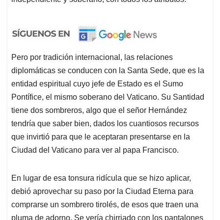
Pero por tradición internacional, las relaciones
diplomáticas se conducen con la Santa Sede, que es la
entidad espiritual cuyo jefe de Estado es el Sumo
Pontífice, el mismo soberano del Vaticano. Su Santidad
tiene dos sombreros, algo que el señor Hernández
tendría que saber bien, dados los cuantiosos recursos
que invirtió para que le aceptaran presentarse en la
Ciudad del Vaticano para ver al papa Francisco.
En lugar de esa tonsura ridícula que se hizo aplicar,
debió aprovechar su paso por la Ciudad Eterna para
comprarse un sombrero tirolés, de esos que traen una
pluma de adorno. Se vería chirriado con los pantalones