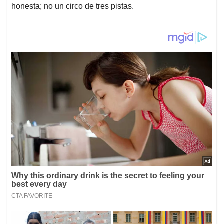
honesta; no un circo de tres pistas.