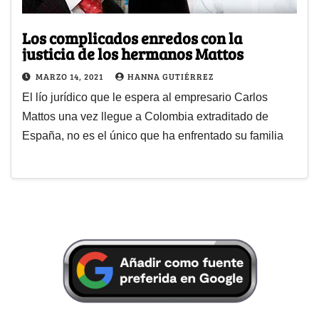
Los complicados enredos con la
justicia de los hermanos Mattos
MARZO 14, 2021
HANNA GUTIÉRREZ
El lío jurídico que le espera al empresario Carlos
Mattos una vez llegue a Colombia extraditado de
España, no es el único que ha enfrentado su familia