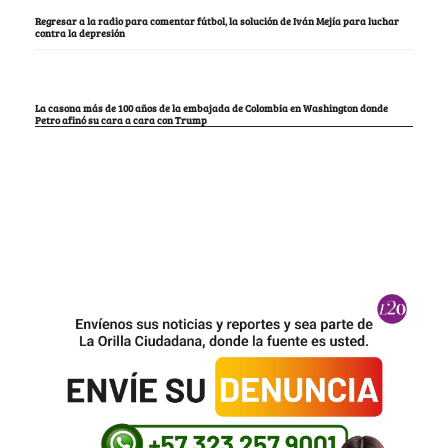
Regresar a la radio para comentar fútbol, la solución de Iván Mejía para luchar
contra la depresión
La casona más de 100 años de la embajada de Colombia en Washington donde
Petro afinó su cara a cara con Trump