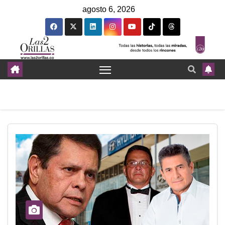
agosto 6, 2026