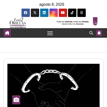
agosto 8, 2026