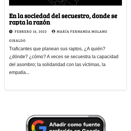
En la sociedad del secuestro, donde se
rapta la razón
FEBRERO 16, 2022
MARÍA FERNANDA MOLANO
GIRALDO
Traficantes que planean sus raptos, ¿A quién?
¿dónde? ¿cómo? A veces se secuestra la capacidad
del asombro; la solidaridad con las víctimas, la
empatía...